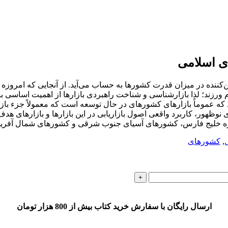
ای اسلامی
ن‌کننده در میزان قدرت کشورها به حساب می‌آید. از آنجایی که امروز
ام ورزند؛ لذا بازارشناسی و شناخت راهبردی بازارها از اهمیت اساسی 
ند که عموماً بازارهای کشورهای در حال توسعه است که معمولاً جزء بازا
 نوظهور، کاربرد واقعی اصول بازاریابی در این بازارها و بازارهای هد
ه خلیج فارس، کشورهای آسیای جنوب شرقی و کشورهای شمال آفریقا 
,
کشورهای
ارسال رایگان با سفارش خرید کتاب بیش از 800 هزار تومان