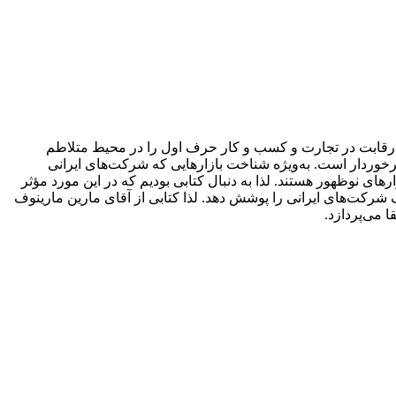
ه رقابت در تجارت و کسب و ‌کار حرف اول را در محیط متلاطم
برخوردار است. به‌ویژه شناخت بازارهایی که شرکت‌های ایرانی
رهای نوظهور هستند. لذا به دنبال کتابی بودیم که در این مورد مؤثر
ف شرکت‌های ایرانی را پوشش دهد. لذا کتابی از آقای مارین مارینوف
می‌پردازد.