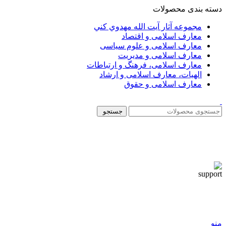
دسته بندی محصولات
مجموعه آثار آيت الله مهدوي كني
معارف اسلامی و اقتصاد
معارف اسلامی و علوم سیاسی
معارف اسلامی و مدیریت
معارف اسلامی، فرهنگ و ارتباطات
الهیات، معارف اسلامی و ارشاد
معارف اسلامی و حقوق
جستجو
منو