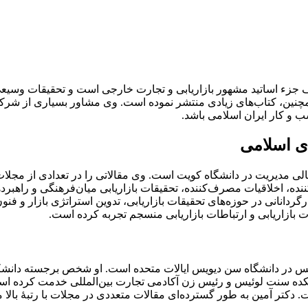
 جزء اساتید مشهور بازاریابی و تجارت خارجی است و تحقیقات وسیعی 
و همچنین، کتاب‌های زیادی منتشر نموده است. وی مشاور بسیاری از شر
و ‌کار ایران اسلامی باشد.
ای اسلامی
لی مدیریت در دانشگاه کویت است. وی مقالاتی را در تعدادی از مجلا
 اخلاقیات مصرف‌کننده، تحقیقات بازاریابی میان‌فرهنگی و راهبردهای 
گردانانی در حوزه‌های تحقیقات بازاریابی، تدوین استراتژی بازار و
یات بازاریابی و ارتباطات بازاریابی منسجم تجربه کرده است.
کده سنت لوئیس و رئیس زن آکادمی تجارت بین‌المللی خدمت کرده ا
کتر آمین به طور گسترده‌ای مقالات متعددی در مجلات با رتبۀ بالا م