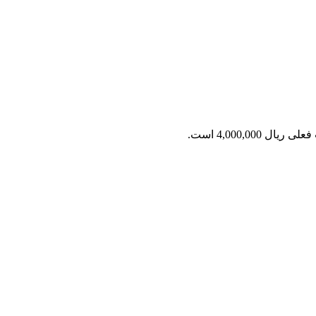
ریال 4,000,000 است.