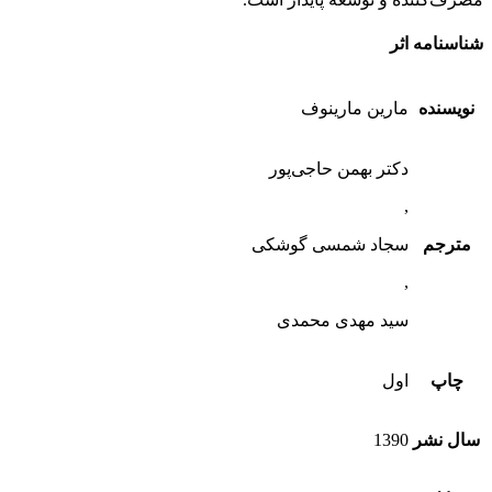
شناسنامه اثر
نویسنده
مارین مارینوف
دکتر بهمن حاجی‌پور
,
مترجم
سجاد شمسی گوشکی
,
سید مهدی محمدی
چاپ
اول
سال نشر
1390