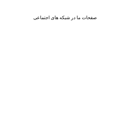
صفحات ما در شبکه های اجتماعی