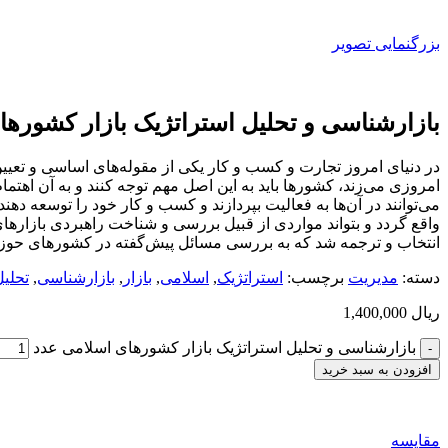
بزرگنمایی تصویر
بازارشناسی و تحلیل استراتژیک بازار کشوره
در دنیای امروز تجارت و کسب و کار یکی از مقوله‌های اساسی و تعیی
امروزی می‌زند، کشورها باید به این اصل مهم توجه کنند و به آن اهتم
می‌توانند در آن‌ها به فعالیت بپردازند و کسب و ‌کار خود را توسعه ده
واقع گردد و بتواند مواردی از قبیل بررسی و شناخت راهبردی بازارهای
انتخاب و ترجمه شد که به بررسی مسائل پیش‌گفته در کشورهای حوز
دسته:
مديريت
برچسب:
استراتژیک
,
اسلامی
,
بازار
,
بازارشناسی
,
تحلیل
ریال
1,400,000
بازارشناسی و تحلیل استراتژیک بازار کشورهای اسلامی عدد
افزودن به سبد خرید
مقایسه