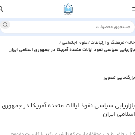
خانه
فرهنگ و ارتباطات
علوم اجتماعی
بازاریابی سیاسی نفوذ ایالات متحده آمریکا در جمهوری اسلامی ایران
بزرگنمایی تصویر
بازاریابی سیاسی نفوذ ایالات متحده آمریکا در جمهوری
اسلامی ایران
کتاب حاضر طرحی محققانه‌ است که تلاش می‌کند با کاربست مفهوم