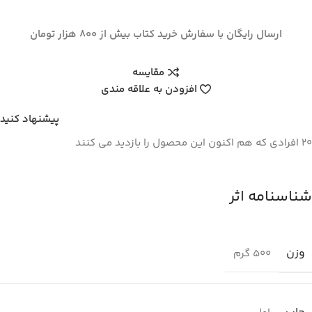
ارسال رایگان با سفارش خرید کتاب بیش از 800 هزار تومان
مقایسه
افزودن به علاقه مندی
پیشنهاد کنید
20
افرادی که هم اکنون این محصول را بازدید می کنند
شناسنامه اثر
وزن
500 گرم