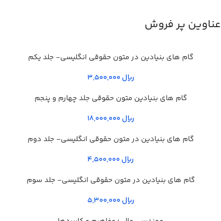
عناوین پر فروش
گام های بنیادین در متون حقوقي انگليسي- جلد يكم
ریال
گام های بنیادین متون حقوقی جلد چهارم و پنجم
ریال
گام های بنیادین در متون حقوقي انگليسي- جلد دوم
ریال
گام های بنیادین در متون حقوقي انگليسي- جلد سوم
ریال