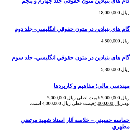
گام های بنیادین متون حقوقی جلد چهارم و پنجم
ریال
18,000,000
گام های بنیادین در متون حقوقي انگليسي- جلد دوم
ریال
4,500,000
گام های بنیادین در متون حقوقي انگليسي- جلد سوم
ریال
5,300,000
مهندسی مالی؛ مفاهیم و کاربردها
ریال
5,000,000
قیمت اصلی ریال 5,000,000
بود.
ریال
4,000,000
قیمت فعلی ریال 4,000,000 است.
حماسه حسيني – خلاصه آثار استاد شهيد مرتضي
مطهري