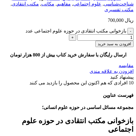
شناخت‌شناسی
,
علوم اجتماعی
,
مفاهیم
,
مکاتب
,
مکتب انتقادی
,
مکتب تفسیری
ریال
700,000
بازخوانی مکتب انتقادی در حوزه علوم اجتماعی عدد
افزودن به سبد خرید
ارسال رایگان با سفارش خرید کتاب بیش از 800 هزار تومان
مقایسه
افزودن به علاقه مندی
پیشنهاد کنید
10
افرادی که هم اکنون این محصول را بازدید می کنند
فهرست عناوین
مجموعه مسائل اساسی در حوزه علوم انسانی؛
بازخوانی مکتب انتقادی در حوزه علوم
اجتماعی