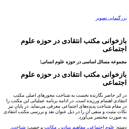
بزرگنمایی تصویر
بازخوانی مکتب انتقادی در حوزه علوم
اجتماعی
مجموعه مسائل اساسی در حوزه علوم انسانی؛
بازخوانی مکتب انتقادی در حوزه علوم
اجتماعی
در اثر حاضر نگارنده نخست به شناخت محورهای اصلی مکتب
انتقادی اهتمام ورزیده است. در ادامه برنامه عملیاتی این مکتب را
در مقام شناخت پدیده‌های اجتماعی معرفی می‌نماید. در پایان نیز
نکات مثبت و منفی آن را در ذیل عنوان نقد و بررسی مکتب انتقادی
به صورت مختصر می‌آورد.
دسته:
علوم اجتماعی
,
مفاهيم بنيادين
,
مکاتب
برچسب:
شناخت
,