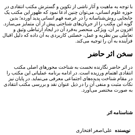
با توجه به ماهیت و آثار ناشی از تکوین و گسترش مکتب انتقادی در
حوزه علوم انسانی، می‌توان چنین ادعا نمود که ظهور این مکتب یک
جابجایی روش‌شناسانه را در عرصه فهم انسانی پدید آورده؛ بدین
گونه این مکتب را از جریان‌های شناختی پیش از آن متمایز می‌سازد.
افزون بر آن، ویژگی منحصر به‌فرد آن در ایجاد ارتباطی وثیق و
تعاملی بین نظریه و عمل، خصلتی کاربردی به آن داده که دلیل اقبال
فزآینده به آن را توجیه می‌کند.
سخن اثر حاضر
در اثر حاضر نگارنده نخست به شناخت محورهای اصلی مکتب
انتقادی اهتمام ورزیده است. در ادامه برنامه عملیاتی این مکتب را
در مقام شناخت پدیده‌های اجتماعی معرفی می‌نماید. در پایان نیز
نکات مثبت و منفی آن را در ذیل عنوان نقد و بررسی مکتب انتقادی
به صورت مختصر می‌آورد.
شناسنامه اثر
نویسنده
علی‌اصغر افتخاری