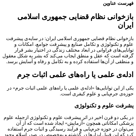
فهرست عناوین
بازخوانی نظام قضایی جمهوری اسلامی
ایران
بازخوانی نظام قضایی جمهوری اسلامی ایران: در سایه‌ی پیشرفت
علوم و تکنولوژی و تکامل صنایع و پیشرفت جوامع، امکانات و
توانایی‌های فراوانی در ابعاد مختلف زندگی در اختیار بشر قرار
گرفته است که عقل و منطق ایجاب می‌کند که بشر به شکل معقول
و منطقی از آن‌ها استفاده کرده و به تکامل و رفاه و آسایش برسد.
ادله‌ی علمی یا راه‌های علمی اثبات جرم
یکی از این توانایی‌ها «ادله‌ی علمی یا راه‌های علمی اثبات جرم» در
حوزه‌ی جرم‌یابی و علوم کیفری است.
یشرفت علوم و تکنولوژی
در یکی دو قرن اخیر در اثر پیشرفت علوم و تکنولوژی ازجمله علوم
پزشکی امکاناتی همچون «آزمایش» ایجاد شده است که از آن
می‌توان در حوزه جرم‌یابی و فرآیند رسیدگی و اثبات جرم استفاده
کرد که این قبیل ابزارها در گذشته و به‌خصوص در صدر اسلام وجود