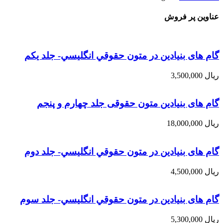
عناوین پر فروش
گام های بنیادین در متون حقوقي انگليسي- جلد يكم
ریال
3,500,000
گام های بنیادین متون حقوقی جلد چهارم و پنجم
ریال
18,000,000
گام های بنیادین در متون حقوقي انگليسي- جلد دوم
ریال
4,500,000
گام های بنیادین در متون حقوقي انگليسي- جلد سوم
ریال
5,300,000