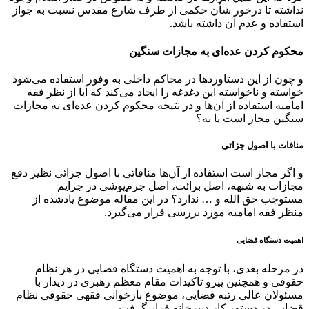
نداشته تا درخور شأن حکمی از طرف شارع مقدس نسبت به جواز
استفاده و عدم آن داشته باشد.
محکوم کردن عده‌ای به مجازات سنگین
و چون از این دستاورد‌ها در محاکم داخلی به وفور استفاده می‌شود
خواسته و ناخواسته این دغدغه را ایجاد می‌کند که آیا از نظر فقه
امامیه استفاده از آن‌ها و در نتیجه محکوم کردن عده‌ای به مجازات
سنگین مجاز است یا نه؟
منافات با اصول جزائی
و اگر مجاز است استفاده از آن‌ها منافاتی با اصول جزائی نظیر دفع
مجازات به شبهه، اصل برائت، اصل جرم‌پوشی در جرایم
مستوجب حق الله و … ندارد؟ در این مقاله موضوع یادشده از
منظر فقه امامیه مورد بررسی قرار می‌گیرد.
اهمیت دستگاه قضایی
در مرحله بعدی، با توجه به اهمیت دستگاه قضایی در هر نظام
حقوقی و همچنین پیرو تاکیدات مقام معظم رهبری در دیدار با
مسئولان عالی رتبه قضایی، موضوع بازخوانی فقهی حقوقی نظام
قضایی در دستور کار دبیرخانه قرار گرفت.