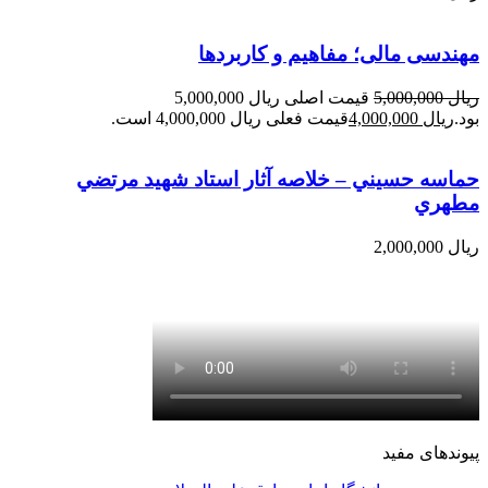
مهندسی مالی؛ مفاهیم و کاربردها
ریال
5,000,000
قیمت اصلی ریال 5,000,000
بود.
ریال
4,000,000
قیمت فعلی ریال 4,000,000 است.
حماسه حسيني – خلاصه آثار استاد شهيد مرتضي
مطهري
ریال
2,000,000
پیوندهای مفید