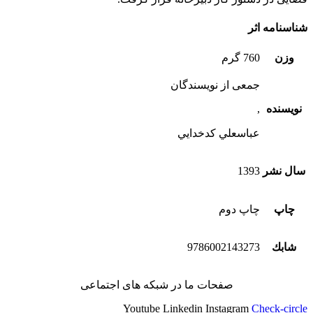
شناسنامه اثر
وزن
760 گرم
جمعی از نویسندگان
نویسنده
,
عباسعلي كدخدايي
سال نشر
1393
چاپ
چاپ دوم
شابك
9786002143273
صفحات ما در شبکه های اجتماعی
Youtube
Linkedin
Instagram
Check-circle