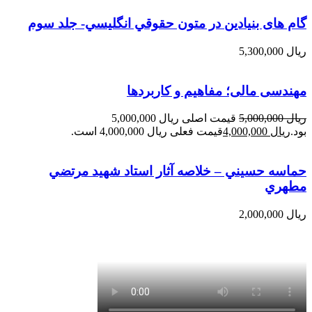
گام های بنیادین در متون حقوقي انگليسي- جلد سوم
ریال
5,300,000
مهندسی مالی؛ مفاهیم و کاربردها
ریال
5,000,000
قیمت اصلی ریال 5,000,000
بود.
ریال
4,000,000
قیمت فعلی ریال 4,000,000 است.
حماسه حسيني – خلاصه آثار استاد شهيد مرتضي
مطهري
ریال
2,000,000