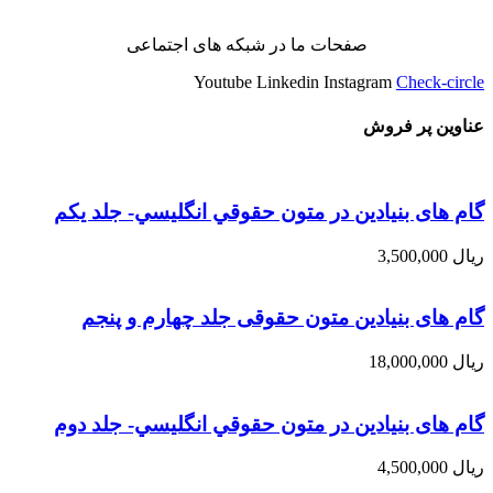
صفحات ما در شبکه های اجتماعی
Youtube
Linkedin
Instagram
Check-circle
عناوین پر فروش
گام های بنیادین در متون حقوقي انگليسي- جلد يكم
ریال
3,500,000
گام های بنیادین متون حقوقی جلد چهارم و پنجم
ریال
18,000,000
گام های بنیادین در متون حقوقي انگليسي- جلد دوم
ریال
4,500,000