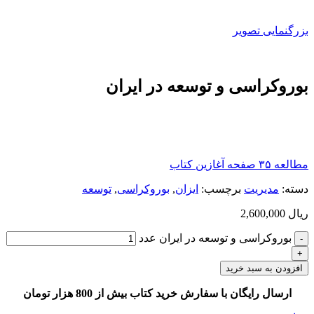
بزرگنمایی تصویر
بوروکراسی و توسعه در ایران
مطالعه ۳۵ صفحه آغازین کتاب
دسته:
مديريت
برچسب:
ایزان
,
بوروکراسی
,
توسعه
ریال
2,600,000
بوروکراسی و توسعه در ایران عدد
افزودن به سبد خرید
ارسال رایگان با سفارش خرید کتاب بیش از 800 هزار تومان