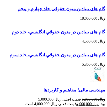
گام های بنیادین متون حقوقی جلد چهارم و پنجم
ریال
18,000,000
گام های بنیادین در متون حقوقي انگليسي- جلد دوم
ریال
4,500,000
گام های بنیادین در متون حقوقي انگليسي- جلد سوم
ریال
5,300,000
مهندسی مالی؛ مفاهیم و کاربردها
ریال
5,000,000
قیمت اصلی ریال 5,000,000
بود.
ریال
4,000,000
قیمت فعلی ریال 4,000,000 است.