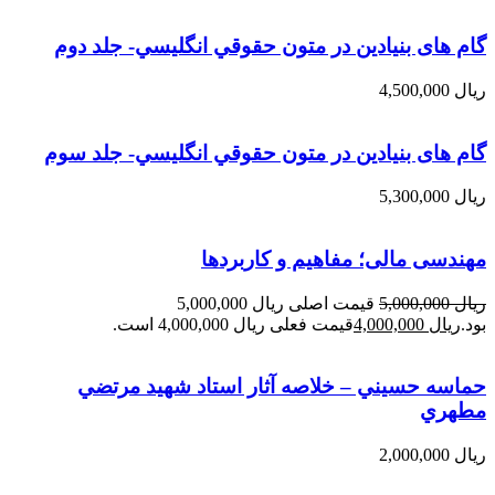
گام های بنیادین در متون حقوقي انگليسي- جلد دوم
ریال
4,500,000
گام های بنیادین در متون حقوقي انگليسي- جلد سوم
ریال
5,300,000
مهندسی مالی؛ مفاهیم و کاربردها
ریال
5,000,000
قیمت اصلی ریال 5,000,000
بود.
ریال
4,000,000
قیمت فعلی ریال 4,000,000 است.
حماسه حسيني – خلاصه آثار استاد شهيد مرتضي
مطهري
ریال
2,000,000