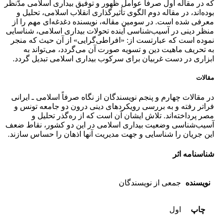
که در مقاله اول صرفاً عوامل ظهور و توفیق بیداری اسلامی مدّنظر
بوده‌اند، در مقاله دوم الگوی تأثیرگذاری انقلاب اسلامی، تحلیل و
معرفی شده است. در سومین مقاله، نویسنده دغدغه‌ای مهم را از
منظر دینی در آسیب‌شناسی آینده تحولات بیداری اسلامی، شناسایی
نموده است که عبارتست از: «افراطی‌گرایی» از آن حیث که منجر
به تحریف ماهیت دین و تسویه صورت آن می‌گردد، می‌تواند به
ابزاری در دست غربیان برای سرکوب بیداری اسلامی تبدیل گردد.
مقالات
در مقالات چهارم و پنجم نویسندگان از نگاه صرفاً اسلامی ـ ایرانی
فراتر رفته و به بررسی رویکردهای دینی درون دو جامعه تونس و
مصر پرداخته‌اند. تلاش ایشان آن است که از ره‌گذر تحلیل و
آسیب‌شناسی وضعیت بیداری اسلامی در این دو کشور، نقاط ضعف
این جریان را شناسایی و جهت مدیریت آنها اذهان را حساس سازند.
شناسنامه اثر
نویسنده
جمعی از نويسندگان
چاپ
اول