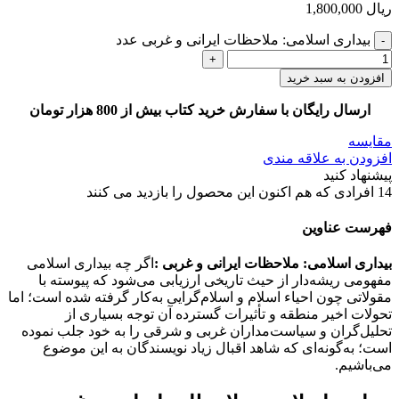
ریال
1,800,000
بیداری اسلامی: ملاحظات ایرانی و غربی عدد
افزودن به سبد خرید
ارسال رایگان با سفارش خرید کتاب بیش از 800 هزار تومان
مقایسه
افزودن به علاقه مندی
پیشنهاد کنید
14
افرادی که هم اکنون این محصول را بازدید می کنند
فهرست عناوین
بیداری اسلامی: ملاحظات ایرانی و غربی :
اگر چه بیداری اسلامی
مفهومی ریشه‌دار از حیث تاریخی ارزیابی می‌شود که پیوسته با
مقولاتی چون احیاء اسلام و اسلام‌گرایی به‌کار گرفته شده است؛ اما
تحولات اخیر منطقه و تأثیرات گسترده آن توجه بسیاری از
تحلیل‌گران و سیاست‌مداران غربی و شرقی را به خود جلب نموده
است؛ به‌گونه‌ای که شاهد اقبال زیاد نویسندگان به این موضوع
می‌باشیم.