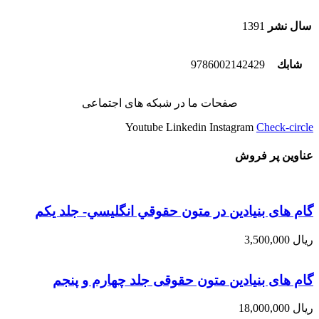
سال نشر
1391
شابك
9786002142429
صفحات ما در شبکه های اجتماعی
Youtube
Linkedin
Instagram
Check-circle
عناوین پر فروش
گام های بنیادین در متون حقوقي انگليسي- جلد يكم
ریال
3,500,000
گام های بنیادین متون حقوقی جلد چهارم و پنجم
ریال
18,000,000