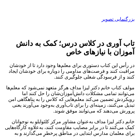
بزرگنمایی تصویر
تاب آوری در کلاس درس؛ کمک به دانش
‏آموزان با نیازهای خاص
در رأس این کتاب دستوری برای معلم‌ها وجود دارد تا از خودشان
مراقبت کنند و فرصت‌های مداومی را دوباره برای خودشان ایجاد
کنند و از فرسودگی شغلی جلوگیری کنند.
مولف کتاب خانم دکتر لیزا مداف هرگز متعهد نمی‌شود که معلم‌ها
می‌توانند تمامی مشکلات دانش‌آموزان‌شان را حل کنند اما
رویکردش تضمین می‌کند معلم‌هایی که کلاس را به پناهگاهی امن
تبدیل می‌کنند، زمینه‌ای را برای تاب‌آوری به‌وجود می‌آورند یعنی
پرورش می‌دهند که می‌توانند موفق شوند.
خانم دکتر لیزا‌ مداف به‌عنوان مشاور مرکز کلئوایلو به نوجوانان
کمک می‌کنند تا در برابر مصایب مقاومت کنند، به‌علاوه کارگاه‌هایی
برای معلمان مدارس ابتدایی در مناطق پرخطر می‌گذارند و به