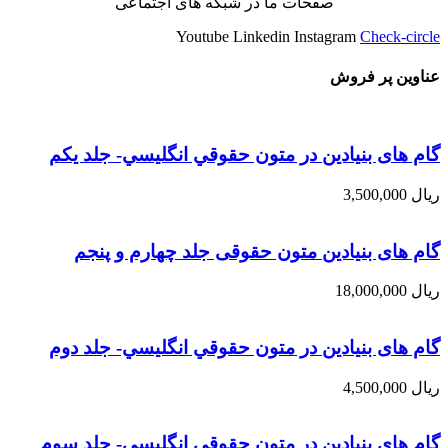
صفحات ما در شبکه های اجتماعی
Youtube
Linkedin
Instagram
Check-circle
عناوین پر فروش
گام های بنیادین در متون حقوقي انگليسي- جلد يكم
ریال
3,500,000
گام های بنیادین متون حقوقی جلد چهارم و پنجم
ریال
18,000,000
گام های بنیادین در متون حقوقي انگليسي- جلد دوم
ریال
4,500,000
گام های بنیادین در متون حقوقي انگليسي- جلد سوم