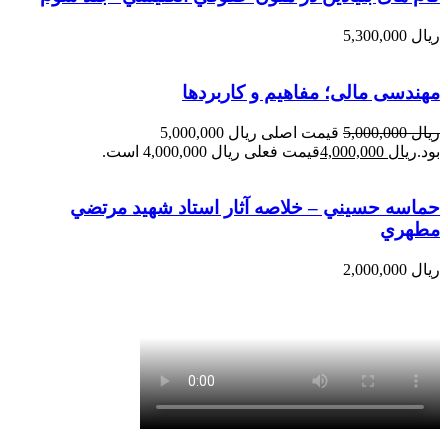
ریال
5,300,000
مهندسی مالی؛ مفاهیم و کاربردها
ریال
5,000,000
قیمت اصلی ریال 5,000,000
بود.
ریال
4,000,000
قیمت فعلی ریال 4,000,000 است.
حماسه حسيني – خلاصه آثار استاد شهيد مرتضي
مطهري
ریال
2,000,000