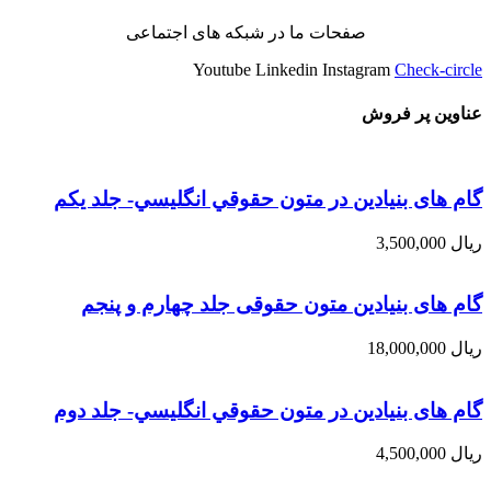
صفحات ما در شبکه های اجتماعی
Youtube
Linkedin
Instagram
Check-circle
عناوین پر فروش
گام های بنیادین در متون حقوقي انگليسي- جلد يكم
ریال
3,500,000
گام های بنیادین متون حقوقی جلد چهارم و پنجم
ریال
18,000,000
گام های بنیادین در متون حقوقي انگليسي- جلد دوم
ریال
4,500,000