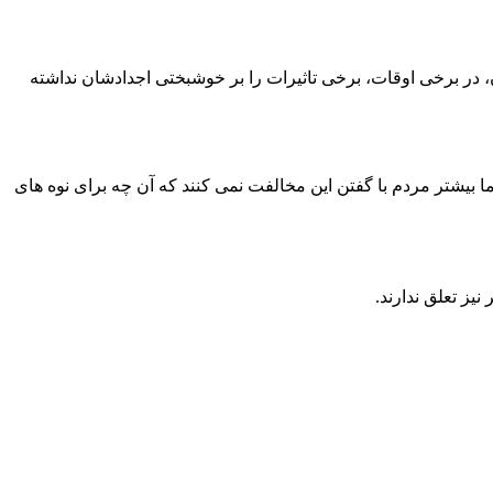
 در برخی اوقات، برخی تاثیرات را بر خوشبختی اجدادشان نداشته
ا بیشتر مردم با گفتن این مخالفت نمی کنند که آن چه برای نوه های
نیز تعلق ندارند.