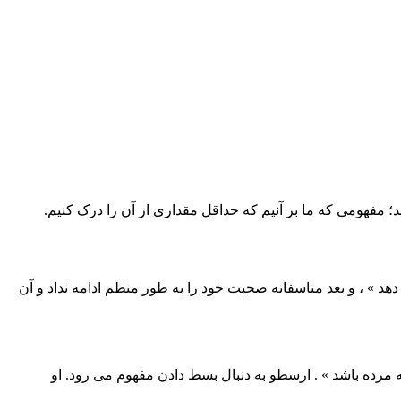
مفهومی که ما بر آنیم که حداقل مقداری از آن را درک کنیم.
د » ، و بعد متاسفانه صحبت خود را به طور منظم ادامه نداد و آن
 مرده باشد » . ارسطو به دنبال بسط دادن مفهوم می رود. او