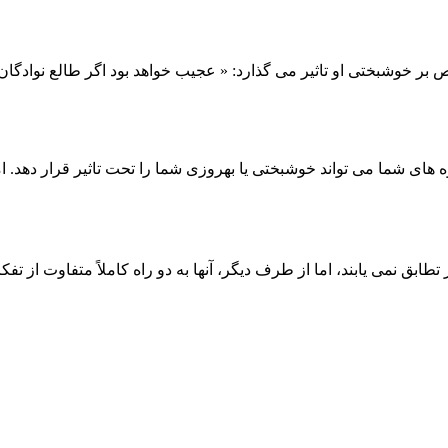
 خوشبختی او تاثیر می گذارد: « عجیب خواهد بود اگر طالع نوادگان،
 های شما می تواند خوشبختی یا بهروزی شما را تحت تاثیر قرار دهد. ام
طابق نمی یابند، اما از طرف دیگر، آنها به دو راه کاملاً متفاوت از تفکر 