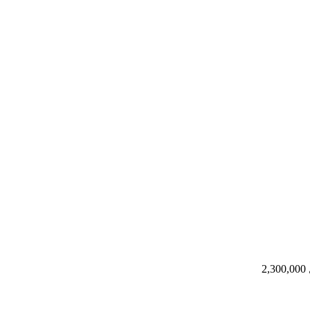
2,300,000