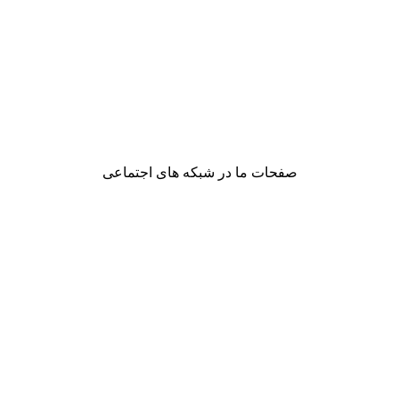
صفحات ما در شبکه های اجتماعی