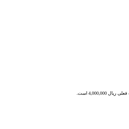
ریال 4,000,000 است.