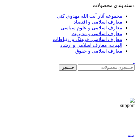
دسته بندی محصولات
مجموعه آثار آيت الله مهدوي كني
معارف اسلامی و اقتصاد
معارف اسلامی و علوم سیاسی
معارف اسلامی و مدیریت
معارف اسلامی، فرهنگ و ارتباطات
الهیات، معارف اسلامی و ارشاد
معارف اسلامی و حقوق
جستجو
منو