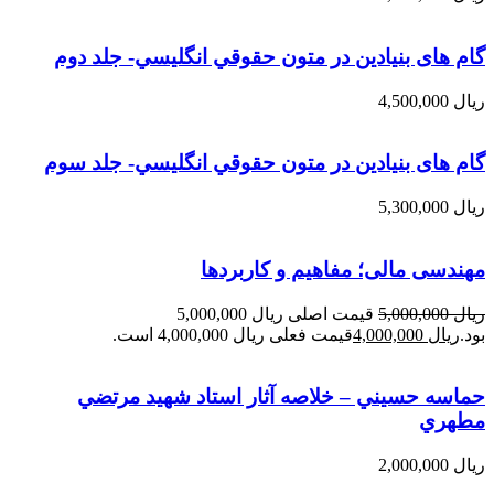
گام های بنیادین در متون حقوقي انگليسي- جلد دوم
ریال
4,500,000
گام های بنیادین در متون حقوقي انگليسي- جلد سوم
ریال
5,300,000
مهندسی مالی؛ مفاهیم و کاربردها
ریال
5,000,000
قیمت اصلی ریال 5,000,000
بود.
ریال
4,000,000
قیمت فعلی ریال 4,000,000 است.
حماسه حسيني – خلاصه آثار استاد شهيد مرتضي
مطهري
ریال
2,000,000