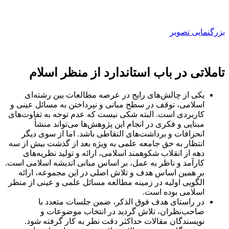
بزرگنمایی تصویر
تاملاتی در باب استاندارد از منظر اسلام
یکی از چالش‌های رایج در عرصه مطالعات بین رشته‌ای
اسلامی، توقف در سطح مبانی و نپرداختن به مسائل عینی و
کاربردی است. البته شکی نیست که عدم توجه به تفاوت‌های
مبنایی و فکری در انجام این پژوهش‌ها می‌تواند منشأ
انحرافات و برداشت‌های التقاطی باشد. اما از سوی دیگر
انتظار به حق جامعه علمی به ویژه بعد از گذشت بیش از سه
دهه از انقلاب شکوهمند اسلامی، ارائه و تولید نظریه‌های
کارآمد و ناظر به عمل، بر اساس مبانی اندیشه اسلامی است.
بر همین اساس هدف و تلاش اصلی در این مجموعه، ارائه
الگویی اولیه در زمینه مطالعه مسائل علمی و عینی از منظر
اسلامی بوده است.
در راستای هدف فوق الذکر، ضمن جلسات متعدد با
صاحب‌نظران، تلاش گردید در انتخاب موضوعات و
نویسندگان مقالات حداکثر دقت نظر به کار گرفته شود.