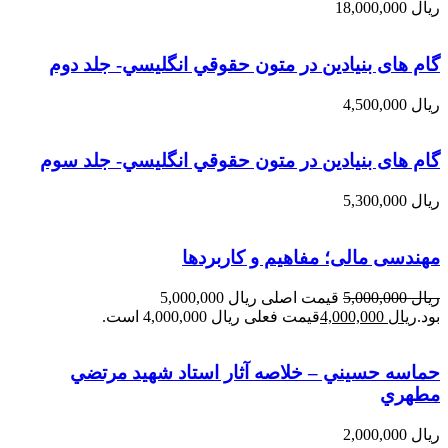
ریال
18,000,000
گام های بنیادین در متون حقوقي انگليسي- جلد دوم
ریال
4,500,000
گام های بنیادین در متون حقوقي انگليسي- جلد سوم
ریال
5,300,000
مهندسی مالی؛ مفاهیم و کاربردها
ریال
5,000,000
قیمت اصلی ریال 5,000,000
بود.
ریال
4,000,000
قیمت فعلی ریال 4,000,000 است.
حماسه حسيني – خلاصه آثار استاد شهيد مرتضي
مطهري
ریال
2,000,000