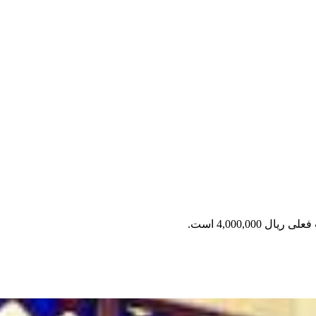
ریال 4,000,000 است.