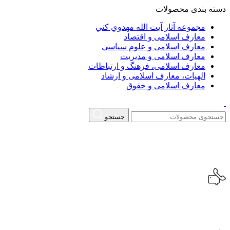
دسته بندی محصولات
مجموعه آثار آيت الله مهدوي كني
معارف اسلامی و اقتصاد
معارف اسلامی و علوم سیاسی
معارف اسلامی و مدیریت
معارف اسلامی، فرهنگ و ارتباطات
الهیات، معارف اسلامی و ارشاد
معارف اسلامی و حقوق
جستجو