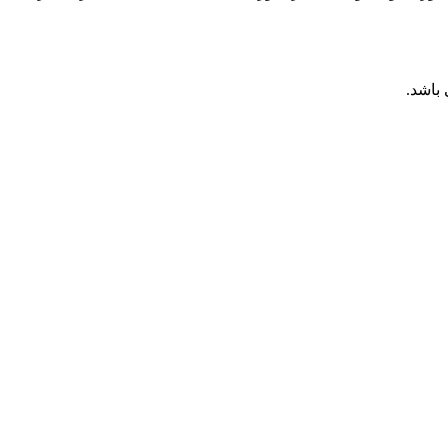
باشد.