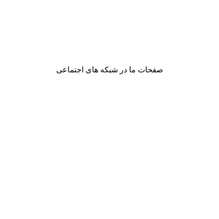
صفحات ما در شبکه های اجتماعی