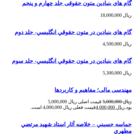
گام های بنیادین متون حقوقی جلد چهارم و پنجم
ریال
18,000,000
گام های بنیادین در متون حقوقي انگليسي- جلد دوم
ریال
4,500,000
گام های بنیادین در متون حقوقي انگليسي- جلد سوم
ریال
5,300,000
مهندسی مالی؛ مفاهیم و کاربردها
ریال
5,000,000
قیمت اصلی ریال 5,000,000
بود.
ریال
4,000,000
قیمت فعلی ریال 4,000,000 است.
حماسه حسيني – خلاصه آثار استاد شهيد مرتضي
مطهري