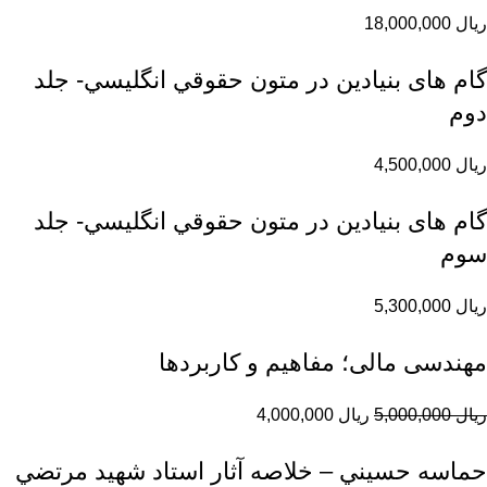
ریال
18,000,000
گام های بنیادین در متون حقوقي انگليسي- جلد
دوم
ریال
4,500,000
گام های بنیادین در متون حقوقي انگليسي- جلد
سوم
ریال
5,300,000
مهندسی مالی؛ مفاهیم و کاربردها
ریال
5,000,000
ریال
4,000,000
حماسه حسيني – خلاصه آثار استاد شهيد مرتضي