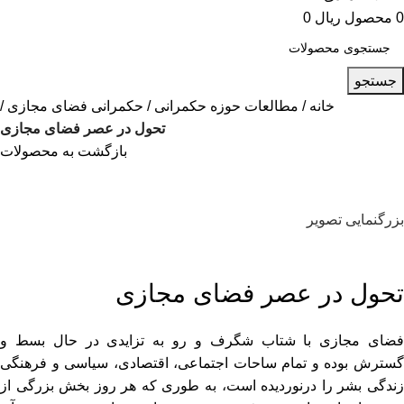
0
محصول
ریال
0
جستجو
خانه
مطالعات حوزه حکمرانی
حکمرانی فضای مجازی
تحول در عصر فضای مجازی
بازگشت به محصولات
بزرگنمایی تصویر
تحول در عصر فضای مجازی
فضای مجازی با شتاب شگرف و رو به تزایدی در حال بسط و
گسترش بوده و تمام ساحات اجتماعی، اقتصادی، سیاسی و فرهنگی
زندگی بشر را درنوردیده است، به طوری که هر روز بخش بزرگی از