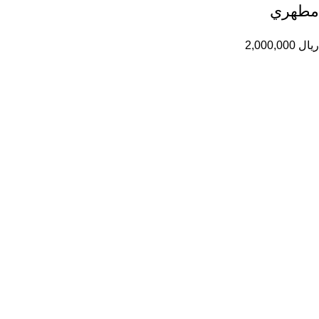
مطهري
ریال
2,000,000