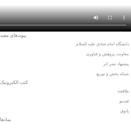
پیوندهای مفید
دانشگاه امام صادق علیه السلام
معاونت پژوهش و فناوری
پیشنهاد نشر اثر
شبکه پخش و توزیع
کتب الکترونیک
طاقچه
فیدیبو
پاتوق
نمادها