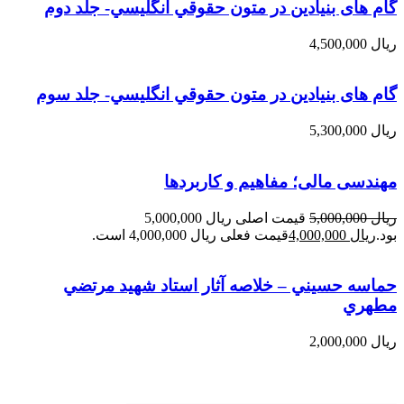
گام های بنیادین در متون حقوقي انگليسي- جلد دوم
ریال
4,500,000
گام های بنیادین در متون حقوقي انگليسي- جلد سوم
ریال
5,300,000
مهندسی مالی؛ مفاهیم و کاربردها
ریال
5,000,000
قیمت اصلی ریال 5,000,000
بود.
ریال
4,000,000
قیمت فعلی ریال 4,000,000 است.
حماسه حسيني – خلاصه آثار استاد شهيد مرتضي
مطهري
ریال
2,000,000