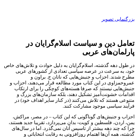
بزرگنمایی تصویر
تعامل دین و سیاست اسلام‌گرایان در
پارلمان‌های عربی
در طول دهه گذشته، اسلام‌گرایان به دلیل حوادث و تلاش‌های خاص
خود، به سرعت در عرصه سیاسی تعدادی از کشورهای عربی
مطرح شدند. احزاب و جنبش‌هایی که ناتان ج. براون و
عمروحمزاوی در این کتاب مورد مطالعه قرار می‌دهند، احزاب و
جنبش‌هایی نیستند که صرفا هسته‌های کوچکی را برای ارتکاب
اقدامات خشونت‌آمیز تشکیل دهند، بلکه سازمان‌های بزرگ و
متنوعی هستند که تلاش می‌کنند (در کنار سایر اهداف خود) در
فرآیند سیاسی موجود مشارکت کنند.
احزاب و جنبش‌های گوناگونی که این کتاب – در مصر، مراکش،
یمن، اردن، فلسطین و کویت- بدان می‌پردازد، تقریبا جدید هستند،
چرا که چند دهه بیشتر از تاسیس آنان نمی‌گذرد. اما در سال‌های
گذشته، همه آن‌ها اهتمام روزافزونی به رقابت انتخاباتی و