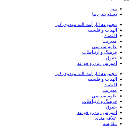
منو
دسته بندی ها
مجموعه آثار آيت الله مهدوي كني
الهیات و فلسفه
اقتصاد
مديريت
علوم سياسي
فرهنگ و ارتباطات
حقوق
آموزش زبان و قواعد
مجموعه آثار آيت الله مهدوي كني
الهیات و فلسفه
اقتصاد
مديريت
علوم سياسي
فرهنگ و ارتباطات
حقوق
آموزش زبان و قواعد
علاقه مندی
مقایسه