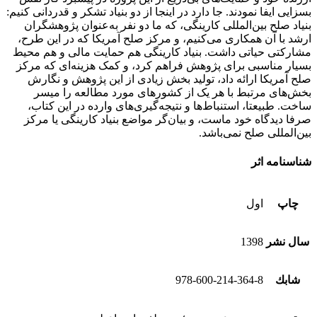
بسزایی ایفا نمودند. جا دارد در اینجا از دو بنیاد تشکر و قدردانی کنیم:
بنیاد صلح بین‌المللی کارینگی، که ما دو نفر به‌عنوان پژوهشگران
ارشد با آن همکاری می‌کنیم، ‌و مرکز صلح آمریکا که در این طرح،
مشارکتی حیاتی داشت. بنیاد کارینگی هم حمایت مالی و هم محیط
بسیار مناسبی برای پژوهش فراهم کرد، و کمک هزینه‌ای که مرکز
صلح آمریکا ارائه داد، تولید بخش زیادی از این پژوهش و نگارش
بخش‌های مرتبط با هر یک از کشورهای مورد مطالعه را میسر
ساخت. طبیعتا، استنباط‌ها و نتیجه‌گیری‌های وارده در این کتاب،
صرفا دیدگاه خود ماست، و بیان‌گر مواضع بنیاد کارینگی یا مرکز
بین‌المللی صلح نمی‌باشد.
شناسنامه اثر
چاپ
اول
سال نشر
1398
شابك
978-600-214-364-8