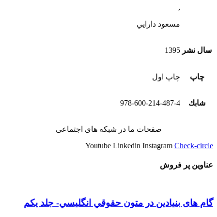
,
مسعود دارايي
سال نشر
1395
چاپ
چاپ اول
شابك
978-600-214-487-4
صفحات ما در شبکه های اجتماعی
Youtube
Linkedin
Instagram
Check-circle
عناوین پر فروش
گام های بنیادین در متون حقوقي انگليسي- جلد يكم