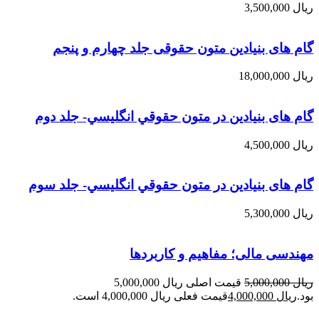
ریال
3,500,000
گام های بنیادین متون حقوقی جلد چهارم و پنجم
ریال
18,000,000
گام های بنیادین در متون حقوقي انگليسي- جلد دوم
ریال
4,500,000
گام های بنیادین در متون حقوقي انگليسي- جلد سوم
ریال
5,300,000
مهندسی مالی؛ مفاهیم و کاربردها
ریال
5,000,000
قیمت اصلی ریال 5,000,000
بود.
ریال
4,000,000
قیمت فعلی ریال 4,000,000 است.