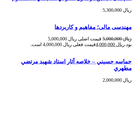
ریال
5,300,000
مهندسی مالی؛ مفاهیم و کاربردها
ریال
5,000,000
قیمت اصلی ریال 5,000,000
بود.
ریال
4,000,000
قیمت فعلی ریال 4,000,000 است.
حماسه حسيني – خلاصه آثار استاد شهيد مرتضي
مطهري
ریال
2,000,000