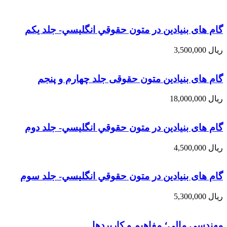
گام های بنیادین در متون حقوقي انگليسي- جلد يكم
ریال
3,500,000
گام های بنیادین متون حقوقی جلد چهارم و پنجم
ریال
18,000,000
گام های بنیادین در متون حقوقي انگليسي- جلد دوم
ریال
4,500,000
گام های بنیادین در متون حقوقي انگليسي- جلد سوم
ریال
5,300,000
مهندسی مالی؛ مفاهیم و کاربردها