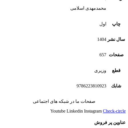
محمدمهدی اسلامی
چاپ
اول
سال نشر
1404
صفحات
657
قطع
وزیری
شابك
9786223810923
صفحات ما در شبکه های اجتماعی
Youtube
Linkedin
Instagram
Check-circle
عناوین پر فروش