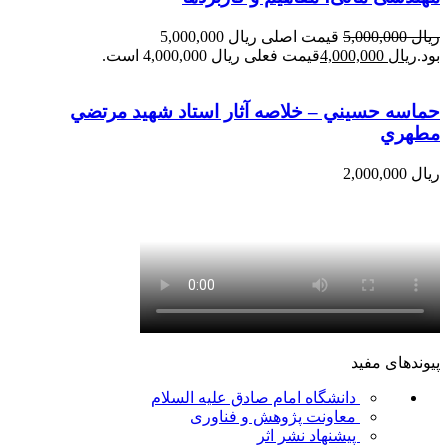
ریال
5,000,000
قیمت اصلی ریال 5,000,000
بود.
ریال
4,000,000
قیمت فعلی ریال 4,000,000 است.
حماسه حسيني – خلاصه آثار استاد شهيد مرتضي
مطهري
ریال
2,000,000
پیوندهای مفید
دانشگاه امام صادق علیه السلام
معاونت پژوهش و فناوری
پیشنهاد نشر اثر