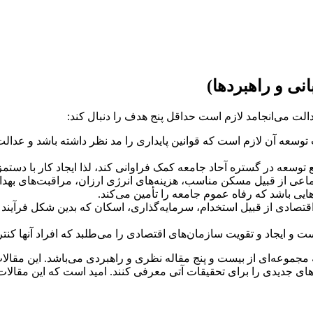
نی و راهبردها)
دالت می‌انجامد لازم است حداقل پنج هدف را دنبال کند:
وسعه آن لازم است که قوانین پایداری را مد نظر داشته باشد و عدالت ب
توسعه در گستره آحاد جامعه کمک فراوانی کند، لذا ایجاد کار با دستم
اجتماعی از قبیل مسکن مناسب، هزینه‌های انرژی ارزان، مراقبت‌های به
یی باشد که رفاه عموم جامعه را تأمین می‌کند.
تصادی از قبیل استخدام، سرمایه‌گذاری، اسکان که بدین شکل فرآیند ت
ت و ایجاد و تقویت سازمان‌های اقتصادی را می‌طلبد که افراد آنها کنتر
عه‌ای از بیست و پنج مقاله نظری و راهبردی می‌باشد. این مقالات از 
ای جدیدی را برای تحقیقات آتی معرفی کنند. امید است که این مقالات