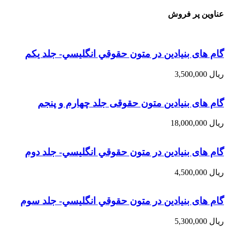
عناوین پر فروش
گام های بنیادین در متون حقوقي انگليسي- جلد يكم
ریال
3,500,000
گام های بنیادین متون حقوقی جلد چهارم و پنجم
ریال
18,000,000
گام های بنیادین در متون حقوقي انگليسي- جلد دوم
ریال
4,500,000
گام های بنیادین در متون حقوقي انگليسي- جلد سوم
ریال
5,300,000