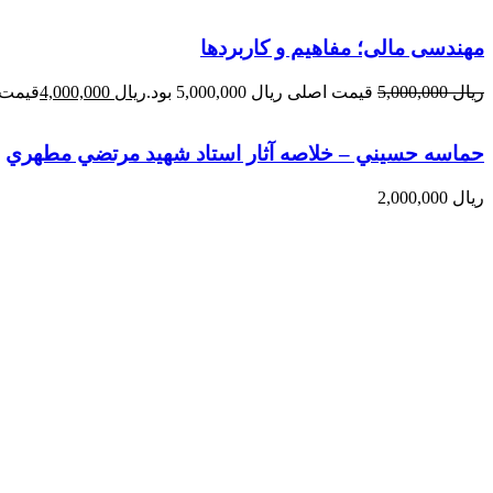
مهندسی مالی؛ مفاهیم و کاربردها
ریال
5,000,000
قیمت اصلی ریال 5,000,000 بود.
ریال
4,000,000
قیمت فعلی 
حماسه حسيني – خلاصه آثار استاد شهيد مرتضي مطهري
ریال
2,000,000