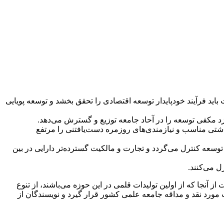
اید فرآیند خودپایدار توسعه اقتصادی را تحقق بخشد و توسعه پویایی
زد مکفی توسعه را در آحاد جامعه توزیع و گسترش می‌دهد.
داشتی مناسب و نیازمندی‌های روزمره دست‌یافتنی را مرتفع
وسعه کنترل می‌گردد و تجارت و مالکیت گسترده‌تر دارایی در بین
ل می‌کنند.
آنجا که از اولین تولیدات قلمی در این حوزه می‌باشند، از تنوع
 مورد نقد و مداقه جامعه علمی کشور قرار گیرد و نویسندگان از