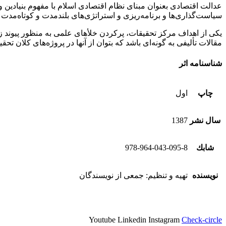
عدالت اقتصادی بعنوان مبنای نظام اقتصادی اسلام با مفهوم بنیادین و
سیاست‌گذاری‌ها و برنامه‌ریزی و استراتژی‌های بلندمدت و کوتاه‌مدت ب
یکی از اهداف مرکز تحقیقات،‌ پرکردن خلأهای علمی به منظور پیون
مقالات تألیفی به گونه‌ای باشد که بتوان از آنها در پروژه‌های کلان تحقی
شناسنامه اثر
چاپ
اول
سال نشر
1387
شابك
978-964-043-095-8
نویسنده
تهیه و تنظیم: جمعی از نویسندگان
Youtube
Linkedin
Instagram
Check-circle