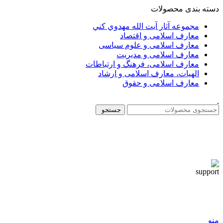
دسته بندی محصولات
مجموعه آثار آيت الله مهدوي كني
معارف اسلامی و اقتصاد
معارف اسلامی و علوم سیاسی
معارف اسلامی و مدیریت
معارف اسلامی، فرهنگ و ارتباطات
الهیات، معارف اسلامی و ارشاد
معارف اسلامی و حقوق
جستجو
منو