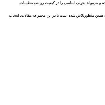
ه و می‌تواند تحولی اساسی را در کیفیت روابط، تنظیمات،
 همین منظورتلاش شده است تا در این مجموعه مقالات، انتخاب