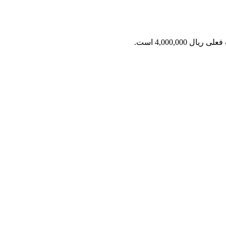
ریال 4,000,000 است.