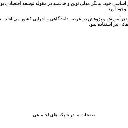
 اساسی خود، بیانگر مدلی نوین و هدفمند در مقوله توسعه اقتصادی بود
وجود آورد.
د زدن آموزش و پژوهش در عرصه دانشگاهی و اجرایی کشور می‌باشد. به
قاتی نیز استفاده نمود.
صفحات ما در شبکه های اجتماعی