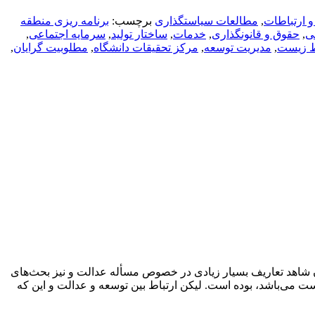
 ارتباطات
,
مطالعات سیاستگذاری
برچسب:
برنامه ریزی منطقه
ی
,
حقوق و قانونگذاری
,
خدمات
,
ساختار تولید
,
سرمایه اجتماعی
,
 زیست
,
مدیریت توسعه
,
مرکز تحقیقات دانشگاه
,
مطلوبیت گرایان
,
ن شاهد تعاریف بسیار زیادی در خصوص مسأله عدالت و نیز بحث‌های
می‌باشد، بوده است. لیکن ارتباط بین توسعه و عدالت و این که