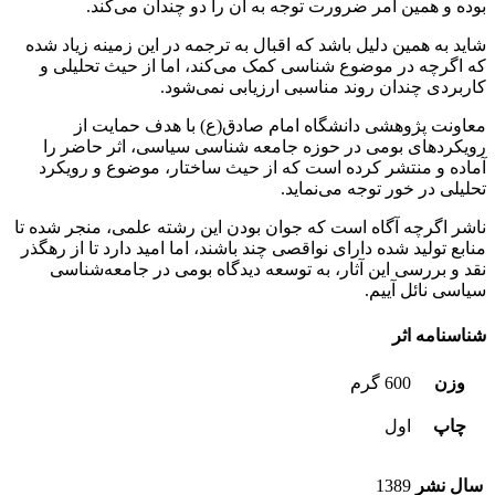
بوده و همین امر ضرورت توجه به آن را دو چندان می‌کند.
شاید به همین دلیل باشد که اقبال به ترجمه در این زمینه زیاد شده
که اگرچه در موضوع شناسی کمک می‌کند، اما از حیث تحلیلی و
کاربردی چندان روند مناسبی ارزیابی نمی‌شود.
معاونت پژوهشی دانشگاه امام صادق(ع) با هدف حمایت از
رویکردهای بومی در حوزه جامعه شناسی سیاسی، اثر حاضر را
آماده و منتشر کرده است که از حیث ساختار، موضوع و رویکرد
تحلیلی در خور توجه می‌نماید.
ناشر اگرچه آگاه است که جوان بودن این رشته علمی، منجر شده تا
منابع تولید شده دارای نواقصی چند باشند، اما امید دارد تا از رهگذر
نقد و بررسی این‌ آثار، به توسعه دیدگاه بومی در جامعه‌شناسی
سیاسی نائل آییم.
شناسنامه اثر
وزن
600 گرم
چاپ
اول
سال نشر
1389