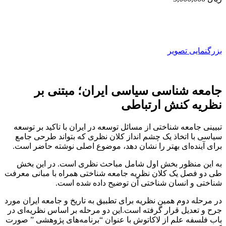
بزرگنمایی تصویر
جامعه شناسی سیاسی ایران؛ مبتنی بر
نظریه کنش ارتباطی
تبیینی جامعه شناختی از مسائل توسعه در ایران با تاکید بر توسعه
سیاسی با اتخاذ یک چشم انداز کلان نظری که بتواند طرحی جامع
برای آینده‌ای بهتر را نشان دهد، موضوع اصلی نوشته حاضر است.
به این منظور بخش اول شامل مباحث نظری است. در این بخش
طی دو فصل یک کلان نظریه جامعه شناختی همراه با مبانی معرفت
شناختی و انسان شناختی آن توضیح داده شده است.
در مرحله دوم همین نظریه برای تطبیق به تاریخ و جامعه ایران مورد
جرح و تعدیل قرار گرفته است.این دو مرحله بر اساس نظریه‌ای در
باب فلسفه علم از لاکاتوش با عنوان “برنامه‌های پژوهشی ” صورت