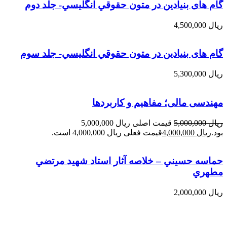
گام های بنیادین در متون حقوقي انگليسي- جلد دوم
ریال
4,500,000
گام های بنیادین در متون حقوقي انگليسي- جلد سوم
ریال
5,300,000
مهندسی مالی؛ مفاهیم و کاربردها
ریال
5,000,000
قیمت اصلی ریال 5,000,000
بود.
ریال
4,000,000
قیمت فعلی ریال 4,000,000 است.
حماسه حسيني – خلاصه آثار استاد شهيد مرتضي
مطهري
ریال
2,000,000