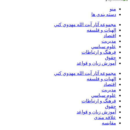
منو
دسته بندی ها
مجموعه آثار آيت الله مهدوي كني
الهیات و فلسفه
اقتصاد
مديريت
علوم سياسي
فرهنگ و ارتباطات
حقوق
آموزش زبان و قواعد
مجموعه آثار آيت الله مهدوي كني
الهیات و فلسفه
اقتصاد
مديريت
علوم سياسي
فرهنگ و ارتباطات
حقوق
آموزش زبان و قواعد
علاقه مندی
مقایسه