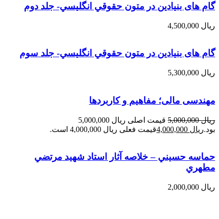
گام های بنیادین در متون حقوقي انگليسي- جلد دوم
ریال
4,500,000
گام های بنیادین در متون حقوقي انگليسي- جلد سوم
ریال
5,300,000
مهندسی مالی؛ مفاهیم و کاربردها
ریال
5,000,000
قیمت اصلی ریال 5,000,000
بود.
ریال
4,000,000
قیمت فعلی ریال 4,000,000 است.
حماسه حسيني – خلاصه آثار استاد شهيد مرتضي
مطهري
ریال
2,000,000