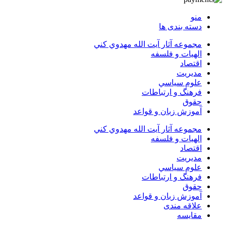
منو
دسته بندی ها
مجموعه آثار آيت الله مهدوي كني
الهیات و فلسفه
اقتصاد
مديريت
علوم سياسي
فرهنگ و ارتباطات
حقوق
آموزش زبان و قواعد
مجموعه آثار آيت الله مهدوي كني
الهیات و فلسفه
اقتصاد
مديريت
علوم سياسي
فرهنگ و ارتباطات
حقوق
آموزش زبان و قواعد
علاقه مندی
مقایسه