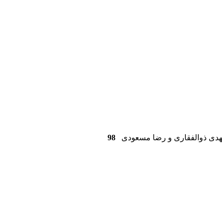
دی ذوالفقاری و رضا مسعودی
98