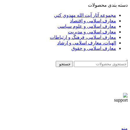
دسته بندی محصولات
مجموعه آثار آيت الله مهدوي كني
معارف اسلامی و اقتصاد
معارف اسلامی و علوم سیاسی
معارف اسلامی و مدیریت
معارف اسلامی، فرهنگ و ارتباطات
الهیات، معارف اسلامی و ارشاد
معارف اسلامی و حقوق
جستجو
منو