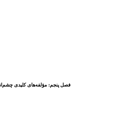
فصل پنجم:
مؤلفه‌های کلیدی چشم‌ان