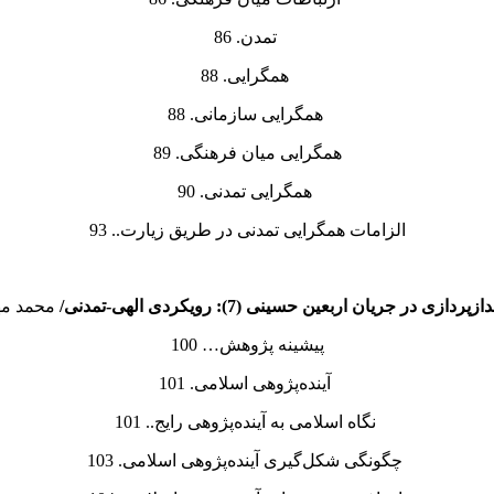
تمدن. 86
همگرایی. 88
همگرایی سازمانی. 88
همگرایی میان فرهنگی. 89
همگرایی تمدنی. 90
الزامات همگرایی تمدنی در طریق زیارت.. 93
دازپردازی در جریان اربعین حسینی (
7
): رویکردی الهی-تمدنی
/
محمد مه
پیشینه پژوهش… 100
آینده‌پژوهی اسلامی. 101
نگاه اسلامی به آینده‌پژوهی رایج.. 101
چگونگی شکل‌گیری آینده‌پژوهی اسلامی. 103