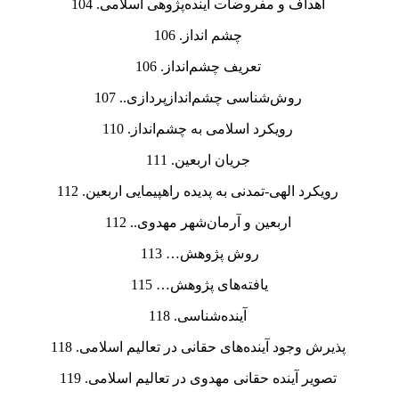
اهداف و مفروضات آینده‌پژوهی اسلامی. 104
چشم انداز. 106
تعریف چشم‌انداز. 106
روش‌شناسی چشم‌اندازپردازی.. 107
رویکرد اسلامی به چشم‌انداز. 110
جریان اربعین. 111
رویکرد الهی-تمدنی به پدیده راهپیمایی اربعین. 112
اربعین و آرمان‌شهر مهدوی.. 112
روش پژوهش… 113
یافته‌های پژوهش… 115
آینده‌شناسی. 118
پذیرش وجود آینده‌های حقانی در تعالیم اسلامی. 118
تصویر آینده حقانی مهدوی در تعالیم اسلامی. 119