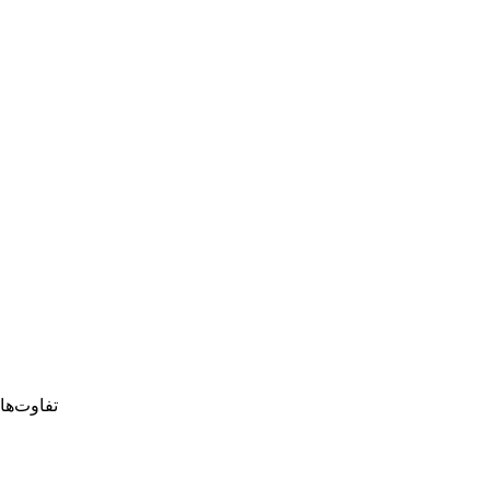
تفاوت‌ها