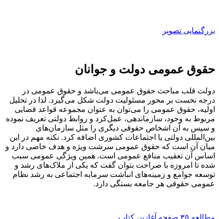
بزرگنمایی تصویر
حقوق عمومی دولت و جوانان
دولت قلب مباحث حقوق عمومی می‌باشد و حقوق عمومی در
درجه نخست بر محور مسئولیت دولت شکل می‌گیرد. لذا در تحلیل
اولیه، حقوق عمومی را می‌توان به عنوان مجموعه قواعد قضایی
مربوط به وجود، سازماندهی، عمل‌کرد و روابط دولتی تعریف نموده
و سپس به آن اشخاص حقوقی دیگری را مثل سازمان‌های
بین‌المللی دولتی یا اجتماعات کشوری اضافه کرد. نکته مهم در این
میان آن است که حقوق عمومی سرشت ویژه‌ و هدف خاصی دارد و
اساس آن تعقیب منافع عمومی است. همین ویژگی عمومی سبب
شده تا امروزه با صراحت بتوان گفت که یکی از ملاک‌های رشد و
توسعه جوامع و زمینه‌های انباشت سرمایه اجتماعی به رشد نظام
عمومی حقوقی هر جامعه بستگی دارد.
مطالعه ۳۵ صفحه آغازین کتاب