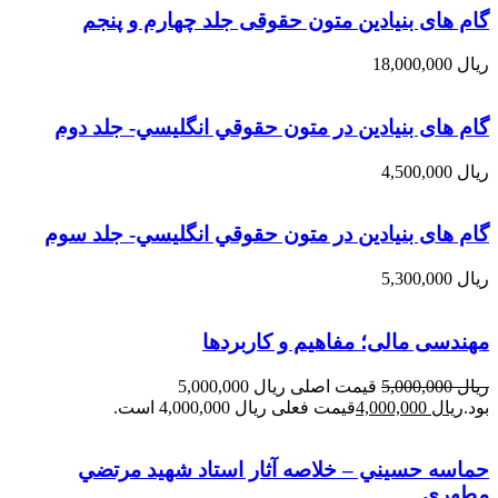
گام های بنیادین متون حقوقی جلد چهارم و پنجم
ریال
18,000,000
گام های بنیادین در متون حقوقي انگليسي- جلد دوم
ریال
4,500,000
گام های بنیادین در متون حقوقي انگليسي- جلد سوم
ریال
5,300,000
مهندسی مالی؛ مفاهیم و کاربردها
ریال
5,000,000
قیمت اصلی ریال 5,000,000
بود.
ریال
4,000,000
قیمت فعلی ریال 4,000,000 است.
حماسه حسيني – خلاصه آثار استاد شهيد مرتضي
مطهري