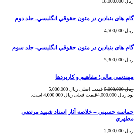
ریال
18,000,000
گام های بنیادین در متون حقوقي انگليسي- جلد دوم
ریال
4,500,000
گام های بنیادین در متون حقوقي انگليسي- جلد سوم
ریال
5,300,000
مهندسی مالی؛ مفاهیم و کاربردها
ریال
5,000,000
قیمت اصلی ریال 5,000,000
بود.
ریال
4,000,000
قیمت فعلی ریال 4,000,000 است.
حماسه حسيني – خلاصه آثار استاد شهيد مرتضي
مطهري
ریال
2,000,000