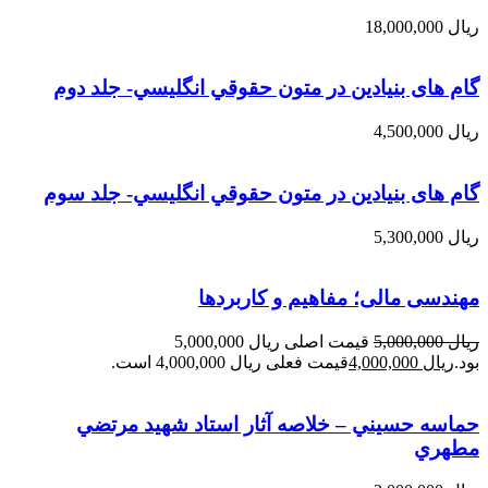
ریال
18,000,000
گام های بنیادین در متون حقوقي انگليسي- جلد دوم
ریال
4,500,000
گام های بنیادین در متون حقوقي انگليسي- جلد سوم
ریال
5,300,000
مهندسی مالی؛ مفاهیم و کاربردها
ریال
5,000,000
قیمت اصلی ریال 5,000,000
بود.
ریال
4,000,000
قیمت فعلی ریال 4,000,000 است.
حماسه حسيني – خلاصه آثار استاد شهيد مرتضي
مطهري