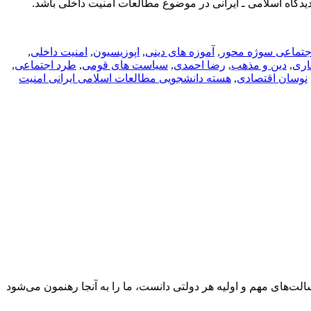
 دیدگاه اسلامی ـ ایرانی در موضوع مطالعات امنیت داخلی باشد.
جتماعی سوژه محور
,
آموزه های دینی
,
اپوزیسیون
,
امنیت داخلی
,
اری
,
دین و مذهب
,
رضا احمدی
,
سیاست های قومی
,
طرد اجتماعی
,
نوسان اقتصادی
,
هسته دانشجویی مطالعات اسلامی ایرانی امنیت
ت‌های مهم و اولیه هر دولتی دانست، ما را به آنجا رهنمون می‌شود