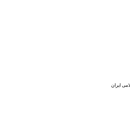
می ایران