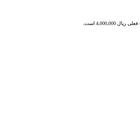
ریال 4,000,000 است.