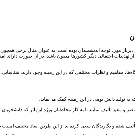
ن
 دیرباز مورد توجه اندیشمندان بوده است. به عنوان مثال برخی همچون 
ز تهدیدات احتمالی دیگر کشورها مصون باشد، در آن صورت دارای امنیت 
ها، مفاهیم و نظرات مختلفی که در این زمینه وجود دارند، شناسایی، معر
 به تولید دانش بومی در این زمینه کمک می‌نماید.
ر و مفید تألیف نمایند تا به کار مخاطبان ویژه این اثر که دانشجویان
یف شده و نگارندگان سعی کرده‌اند از این طریق ابعاد مختلف امنیت د