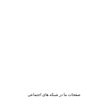
صفحات ما در شبکه های اجتماعی