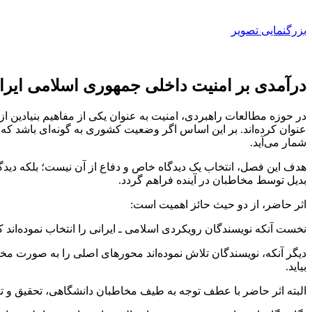
بزرگنمایی تصویر
درآمدی بر امنیت داخلی جمهوری اسلامی ایرا
در حوزه مطالعات راهبردی، امنیت به عنوان یکی از مفاهیم بنیادین از
عنوان کرده‌اند. بر این اساس اگر وضعیت کشوری به گونه‌ای باشد که ا
شمار می‌آید.
هدف این فصل، انتخاب یک دیدگاه خاص و دفاع از آن نیست؛ بلکه دیدگاه‌
بدیل توسط مخاطبان در آینده فراهم گردد.
اثر حاضر، از دو حیث حائز اهمیت است:
نخست آنکه نویسندگان رویکردی اسلامی ـ ایرانی را انتخاب نموده‌اند که
دیگر آنکه، نویسندگان تلاش نموده‌اند محورهای اصلی را به صورت مختص
بیاید.
البته اثر حاضر با عطف توجه به طیف مخاطبان دانشگاهی، تحقیق و تأل