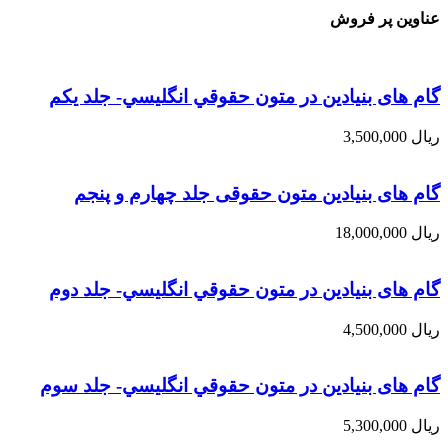
عناوین پر فروش
گام های بنیادین در متون حقوقي انگليسي- جلد يكم
ریال
3,500,000
گام های بنیادین متون حقوقی جلد چهارم و پنجم
ریال
18,000,000
گام های بنیادین در متون حقوقي انگليسي- جلد دوم
ریال
4,500,000
گام های بنیادین در متون حقوقي انگليسي- جلد سوم
ریال
5,300,000