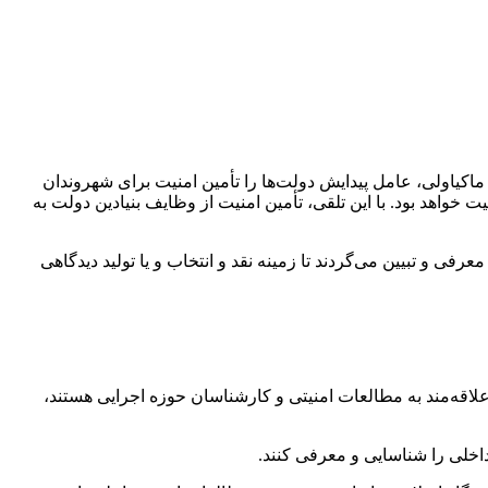
ماکیاولی، عامل پیدایش دولت‌ها را تأمین امنیت برای شهروندان
خواهد بود. با این تلقی، تأمین امنیت از وظایف بنیادین دولت به
فی و تبیین می‌گردند تا زمینه نقد و انتخاب و یا تولید دیدگاهی
 علاقه‌مند به مطالعات امنیتی و کارشناسان حوزه اجرایی هستند،
اخلی را شناسایی و معرفی کنند.