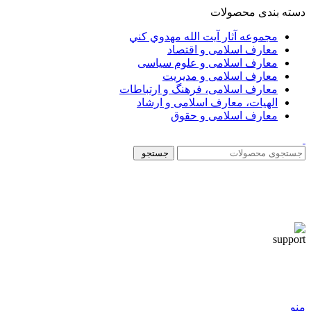
دسته بندی محصولات
مجموعه آثار آيت الله مهدوي كني
معارف اسلامی و اقتصاد
معارف اسلامی و علوم سیاسی
معارف اسلامی و مدیریت
معارف اسلامی، فرهنگ و ارتباطات
الهیات، معارف اسلامی و ارشاد
معارف اسلامی و حقوق
جستجو
منو