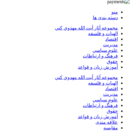
منو
دسته بندی ها
مجموعه آثار آيت الله مهدوي كني
الهیات و فلسفه
اقتصاد
مديريت
علوم سياسي
فرهنگ و ارتباطات
حقوق
آموزش زبان و قواعد
مجموعه آثار آيت الله مهدوي كني
الهیات و فلسفه
اقتصاد
مديريت
علوم سياسي
فرهنگ و ارتباطات
حقوق
آموزش زبان و قواعد
علاقه مندی
مقایسه