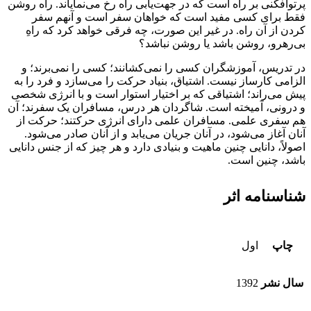
پرتوافکنی بر راه است که در جهت‌یابی راه رخ می‌نمایاند. راه روشن
فقط برای کسی مفید است که خواهان سفر است و آنهم سفر
کردن از آن راه. در غیر این صورت، چه فرقی خواهد کرد که راهِ
بی‌رهرو، روشن باشد یا روشن نباشد؟
در تدریس، آموزشگران کسی را نمی‌کشانند؛ کسی را نمی‌برند؛ و
الزامی کارساز نیست. اشتیاق، بنیاد حرکت را می‌سازد و فرد را به
پیش می‌راند؛ اشتیاقی که بر اختیار استوار است و با انرژی شخصی
و درونی، آمیخته است. شاگردان هر درس، مسافران یک سفرند؛ آن
هم سفری علمی. مسافران علمی دارای انرژی حرکتند؛ حرکت از
آنان آغاز می‌شود، در آنان جریان می‌یابد و از آنان صادر می‌شود.
اصولاً، دانایی چنین ماهیت و بنیادی دارد و هر چیز که از جنس دانایی
باشد، چنین است.
شناسنامه اثر
چاپ
اول
سال نشر
1392