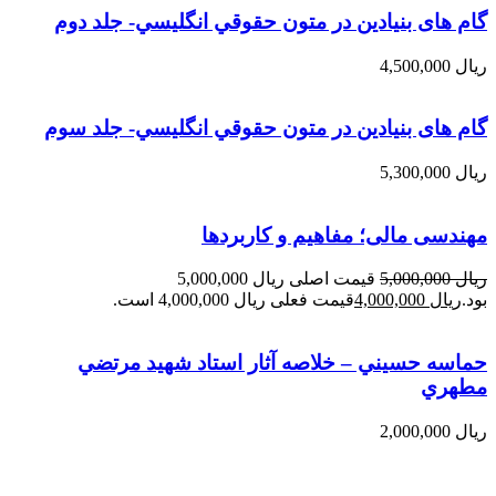
گام های بنیادین در متون حقوقي انگليسي- جلد دوم
ریال
4,500,000
گام های بنیادین در متون حقوقي انگليسي- جلد سوم
ریال
5,300,000
مهندسی مالی؛ مفاهیم و کاربردها
ریال
5,000,000
قیمت اصلی ریال 5,000,000
بود.
ریال
4,000,000
قیمت فعلی ریال 4,000,000 است.
حماسه حسيني – خلاصه آثار استاد شهيد مرتضي
مطهري
ریال
2,000,000