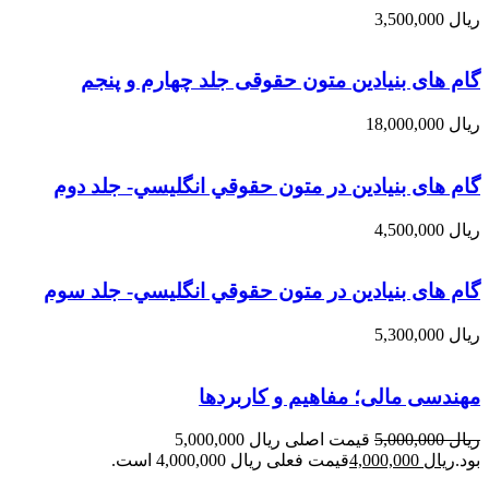
ریال
3,500,000
گام های بنیادین متون حقوقی جلد چهارم و پنجم
ریال
18,000,000
گام های بنیادین در متون حقوقي انگليسي- جلد دوم
ریال
4,500,000
گام های بنیادین در متون حقوقي انگليسي- جلد سوم
ریال
5,300,000
مهندسی مالی؛ مفاهیم و کاربردها
ریال
5,000,000
قیمت اصلی ریال 5,000,000
بود.
ریال
4,000,000
قیمت فعلی ریال 4,000,000 است.