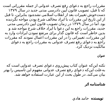
مقررات راجع به دعوای رفع تصرف عدوانی از جمله مقرراتی است
که تا قبل، تصویب قانون آیین دادرسی مدنی جدید در سال ۱۳۷۹
دست‌خوش تغییرات بعد از انقلاب اسلامی نشده‌بود بنابراین، تا قبل
از این تاریخ این مقررات با ایراد مخالف شرع بودن مواجه نگردیده‌
بود. اما در سال ۱۳۷۹ در زمان تصویب قانون آیین دادرسی مدنی
جدید، مقررات راجع به این دعوا با ایراد خلاف شرع مواجه شد و
بدین خاطر است که قانون گذار برای مرتفع نمودن ایرادات وارد به
این مقررات، تغییراتی را در این مقررات اعمال نمودند که مقررات
راجع به دعوای رفع تصرف عدوانی به مقررات راجع به دعوای
مالکیت نزدیک کرد.
عنوان
نکته این‌که عنوان کتاب پیش‌روی دعوای تصرف عدوانی‌ است که
به‌علت این‌که دعوای رفع تصرف عدوانی مفهوم این تأسیس را بهتر
بیان می‌کند، در طول بحث از این عبارت استفاده خواهد شد.
شناسنامه اثر
نویسنده
حامد هادي