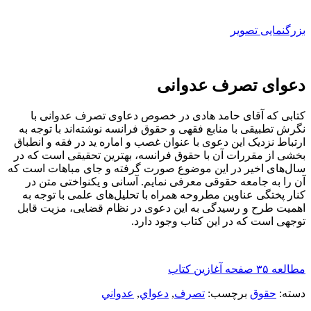
بزرگنمایی تصویر
دعوای تصرف عدوانی
کتابی که آقای حامد هادی در خصوص دعاوی تصرف عدوانی با
نگرش تطبیقی با منابع فقهی و حقوق فرانسه نوشته‌اند با توجه به
ارتباط نزدیک این دعوی با عنوان غصب و اماره ید در فقه و انطباق
بخشی از مقررات آن با حقوق فرانسه، بهترین تحقیقی است که در
سال‌های اخیر در این موضوع صورت گرفته و جای مباهات است که
آن را به جامعه‌ حقوقی معرفی نمایم. آسانی و یکنواختی متن در
کنار پختگی عناوین مطروحه همراه با تحلیل‌های علمی با توجه به
اهمیت طرح و رسیدگی به این دعوی در نظام قضایی، مزیت قابل
توجهی است که در این کتاب وجود دارد.
مطالعه ۳۵ صفحه آغازین کتاب
دسته:
حقوق
برچسب:
تصرف
,
دعواي
,
عدواني