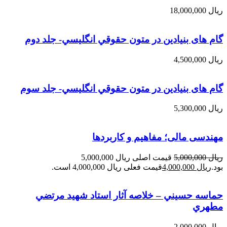
ریال
18,000,000
گام های بنیادین در متون حقوقي انگليسي- جلد دوم
ریال
4,500,000
گام های بنیادین در متون حقوقي انگليسي- جلد سوم
ریال
5,300,000
مهندسی مالی؛ مفاهیم و کاربردها
ریال
5,000,000
قیمت اصلی ریال 5,000,000
بود.
ریال
4,000,000
قیمت فعلی ریال 4,000,000 است.
حماسه حسيني – خلاصه آثار استاد شهيد مرتضي
مطهري
ریال
2,000,000