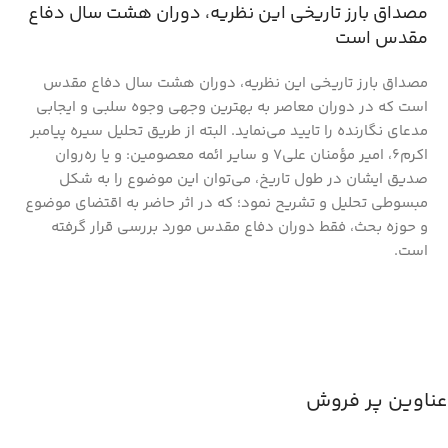
مصداق بارز تاریخی این نظریه، دوران هشت سال دفاع
مقدس است
مصداق بارز تاریخی این نظریه، دوران هشت سال دفاع مقدس
است که در دوران معاصر به بهترین وجهی وجوه سلبی و ایجابی
مدعای نگارنده را تایید می‌نماید. البته از طریق تحلیل سیره پیامبر
اکرم۶، امیر مؤمنان علی۷ و سایر ائمه معصومین: و یا ره‌روان
صدیق ایشان در طول تاریخ، می‌توان این موضوع را به شکل
مبسوطی تحلیل و تشریح نمود؛ که در اثر حاضر به اقتضای موضوع
و حوزه بحث، فقط دوران دفاع مقدس مورد بررسی قرار گرفته
است.
عناوین پر فروش