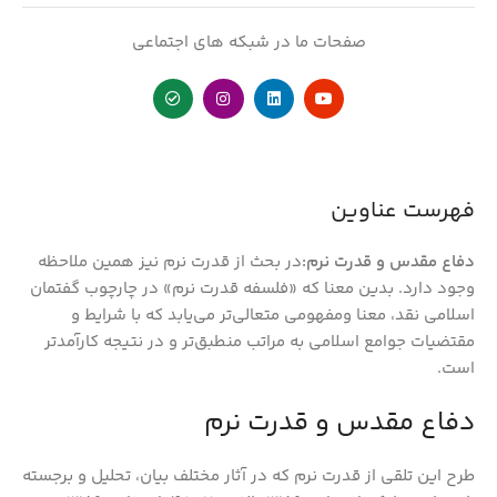
صفحات ما در شبکه های اجتماعی
فهرست عناوین
دفاع مقدس و قدرت نرم:
در بحث از قدرت نرم نیز همین ملاحظه
وجود دارد. بدین معنا که «فلسفه قدرت نرم» در چارچوب گفتمان
اسلامی نقد، معنا ومفهومی متعالی‌تر می‌یابد که با شرایط و
مقتضیات جوامع اسلامی به مراتب منطبق‌تر و در نتیجه کارآمدتر
است.
دفاع مقدس و قدرت نرم
طرح این تلقی از قدرت نرم که در آثار مختلف بیان، تحلیل و برجسته