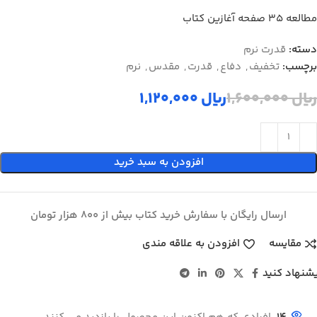
مطالعه ۳۵ صفحه آغازین کتاب
دسته:
قدرت نرم
برچسب:
تخفیف
,
دفاع
,
قدرت
,
مقدس
,
نرم
ریال
1,600,000
ریال
1,120,000
افزودن به سبد خرید
ارسال رایگان با سفارش خرید کتاب بیش از 800 هزار تومان
مقایسه
افزودن به علاقه مندی
شنهاد کنید