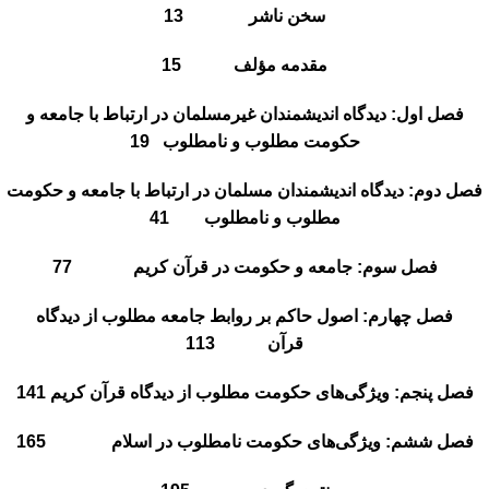
سخن ناشر 13
مقدمه مؤلف 15
فصل اول: دیدگاه اندیشمندان غیرمسلمان در ارتباط با جامعه و
حکومت مطلوب و نامطلوب 19
فصل دوم: دیدگاه اندیشمندان مسلمان در ارتباط با جامعه و حکومت
مطلوب و نامطلوب 41
فصل سوم: جامعه و حکومت در قرآن کریم 77
فصل چهارم: اصول حاکم بر روابط جامعه مطلوب از دیدگاه
قرآن 113
فصل پنجم: ویژگی‌های حکومت مطلوب از دیدگاه قرآن کریم 141
فصل ششم: ویژگی‌های حکومت نامطلوب در اسلام 165