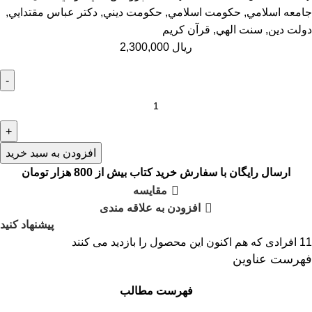
جامعه اسلامي
,
حكومت اسلامي
,
حكومت ديني
,
دكتر عباس مقتدايي
,
دولت دين
,
سنت الهي
,
قرآن كريم
ریال
2,300,000
افزودن به سبد خرید
ارسال رایگان با سفارش خرید کتاب بیش از 800 هزار تومان
مقایسه
افزودن به علاقه مندی
پیشنهاد کنید
11
افرادی که هم اکنون این محصول را بازدید می کنند
فهرست عناوین
فهرست مطالب