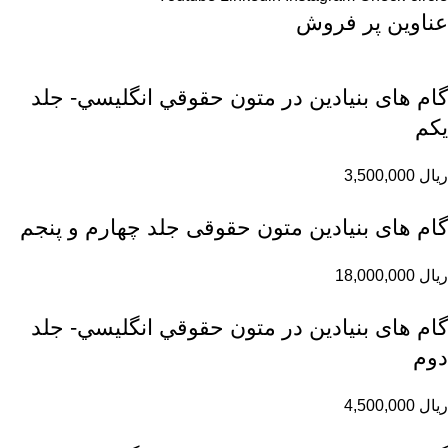
عناوین پر فروش
گام های بنیادین در متون حقوقي انگليسي- جلد
يكم
ریال
3,500,000
گام های بنیادین متون حقوقی جلد چهارم و پنجم
ریال
18,000,000
گام های بنیادین در متون حقوقي انگليسي- جلد
دوم
ریال
4,500,000