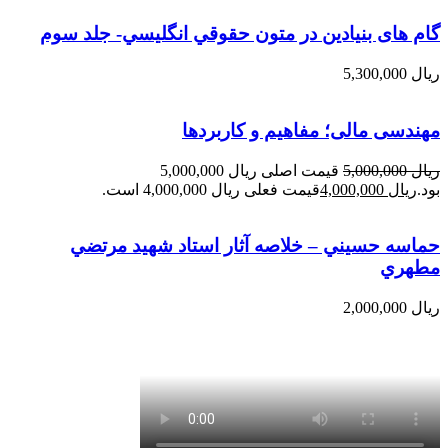
گام های بنیادین در متون حقوقي انگليسي- جلد سوم
ریال
5,300,000
مهندسی مالی؛ مفاهیم و کاربردها
ریال
5,000,000
قیمت اصلی ریال 5,000,000
بود.
ریال
4,000,000
قیمت فعلی ریال 4,000,000 است.
حماسه حسيني – خلاصه آثار استاد شهيد مرتضي
مطهري
ریال
2,000,000