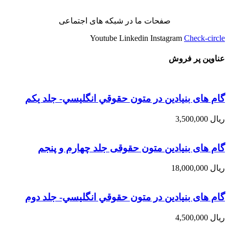
صفحات ما در شبکه های اجتماعی
Youtube
Linkedin
Instagram
Check-circle
عناوین پر فروش
گام های بنیادین در متون حقوقي انگليسي- جلد يكم
ریال
3,500,000
گام های بنیادین متون حقوقی جلد چهارم و پنجم
ریال
18,000,000
گام های بنیادین در متون حقوقي انگليسي- جلد دوم
ریال
4,500,000