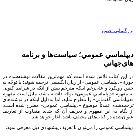
بزرگنمایی تصویر
ديپلماسي عمومي؛ سياست‌ها و برنامه
هاي‌جهاني
در این کتاب تلاش شده است که مهم‌ترین مقالات نوشته‌شده در
حوزۀ «ديپلماسي عمومي» از زبان انگلیسی ترجمه شوند؛ با توجّه به
چنین رویکرد و علی‌رغم اینکه مترجم بیش از آنکه در شرایط کنونی
به مفهوم «ديپلماسي عمومي» توجّه داشته باشد، مایل است مفهوم
«ديپلماسي گفتماني»‌ را مطرح نماید، اما به‌دلیل اینکه در نوشته‌های
ترجمه‌شده عمدتاً موضوع «ديپلماسي عمومي» مطرح شده است،
از نگاه به این مفهوم و تعریف آن که شاید متفاوت از تعاریف
عنوان‌شده در کتاب‌های مختلف باشد، آغاز خواهد شد.
دیپلماسی عمومی را می‌توان با تعریف پیشنهادی ذیل معرفی نمود: