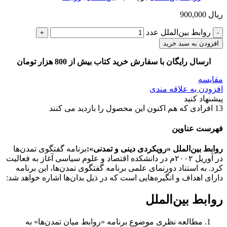
ریال
900,000
روابط بین‌الملل عدد
افزودن به سبد خرید
ارسال رایگان با سفارش خرید کتاب بیش از 800 هزار تومان
مقایسه
افزودن به علاقه مندی
پیشنهاد کنید
13
افرادی که هم اکنون این محصول را بازدید می کنند
فهرست عناوین
روابط بین‌الملل «رویکردی دینی و تمدنی»:
برنامه گفتگوی تمدن‌ها
در آوریل ۲۰۰۲م در دانشکده اقتصاد و علوم سیاسی آغاز به فعالیت
کرد. به استناد دورنمای علمی برنامه گفتگوی تمدن‌ها، این برنامه
دارای اهداف و انگیره‌هایی است که در ذیل بدان‌ها اشاره خواهد شد:
روابط بین‌الملل
مطالعه نظری موضوع برنامه «روابط میان تمدن‌ها» به