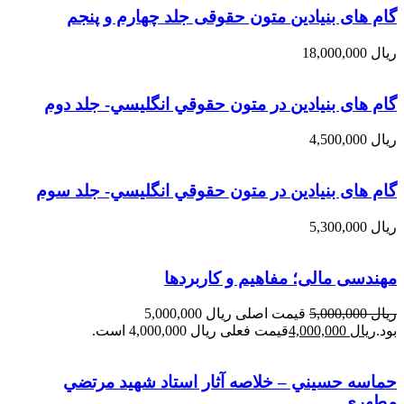
گام های بنیادین متون حقوقی جلد چهارم و پنجم
ریال
18,000,000
گام های بنیادین در متون حقوقي انگليسي- جلد دوم
ریال
4,500,000
گام های بنیادین در متون حقوقي انگليسي- جلد سوم
ریال
5,300,000
مهندسی مالی؛ مفاهیم و کاربردها
ریال
5,000,000
قیمت اصلی ریال 5,000,000
بود.
ریال
4,000,000
قیمت فعلی ریال 4,000,000 است.
حماسه حسيني – خلاصه آثار استاد شهيد مرتضي
مطهري