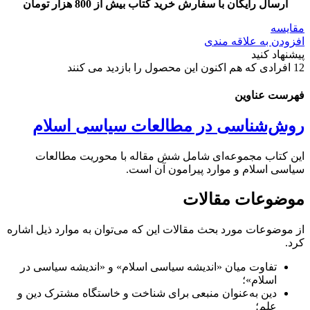
ارسال رایگان با سفارش خرید کتاب بیش از 800 هزار تومان
مقایسه
افزودن به علاقه مندی
پیشنهاد کنید
12
افرادی که هم اکنون این محصول را بازدید می کنند
فهرست عناوین
روش‌شناسی در مطالعات سیاسی اسلام
این کتاب مجموعه‌ای شامل شش مقاله با محوریت مطالعات
سیاسی اسلام و موارد پیرامون آن است.
موضوعات مقالات
از موضوعات مورد بحث مقالات این که می‌توان به موارد ذیل اشاره
کرد.
تفاوت میان «اندیشه سیاسی اسلام» و «اندیشه سیاسی در
اسلام»؛
دین به‌عنوان منبعی برای شناخت و خاستگاه مشترک دین و
علم؛