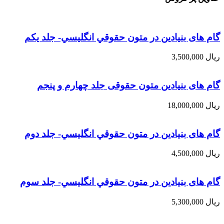
گام های بنیادین در متون حقوقي انگليسي- جلد يكم
ریال
3,500,000
گام های بنیادین متون حقوقی جلد چهارم و پنجم
ریال
18,000,000
گام های بنیادین در متون حقوقي انگليسي- جلد دوم
ریال
4,500,000
گام های بنیادین در متون حقوقي انگليسي- جلد سوم
ریال
5,300,000