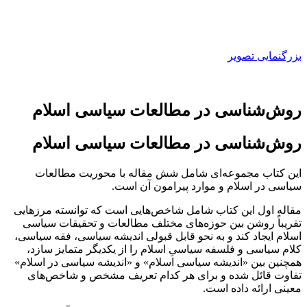
بزرگنمایی تصویر
روش‌شناسی در مطالعات سیاسی اسلام
روش‌شناسی در مطالعات سیاسی اسلام
این کتاب مجموعه‌ای شامل شش مقاله با محوریت مطالعات
سیاسی در اسلام و موارد پیرامون آن است.
مقاله اول این کتاب شامل شاخص‌هایی است که توانسته مرزهایی
تقریباً روشن بین حوزه‌های مختلف مطالعات و تحقیقات سیاسی
اسلام ایجاد کند و به نحو قابل قبولی اندیشه سیاسی، فقه سیاسی،
کلام سیاسی و فلسفه سیاسیِ اسلام را از یکدیگر متمایز سازد،
همچنین بین «اندیشه سیاسی اسلام» و «اندیشه سیاسی در اسلام»
تفاوت قائل شده و برای هر کدام تعریف مشخص و شاخص‌های
معینی ارائه داده است.