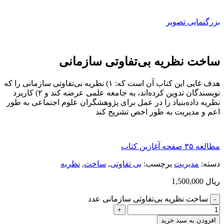
بزرگنمایی تصویر
ساخت نظریه بی‌تفاوتی سازمانی
هدف غایی این کتاب آن است که: ۱) نظریه بی‌تفاوتی سازمانی را که
نویسندگان تدوین کرده‌اند، به جامعه علمی عرضه کند و ۲) کاربرد
نظریه داده‌بنیاد را در عمل برای پژوهشگران علوم اجتماعی به طور
اعم و مدیریت به طور اخص تشریح کند
مطالعه ۳۵ صفحه آغازین کتاب
دسته:
مديريت
برچسب:
بی تفاوتی
,
ساخت
,
نظریه
ریال
1,500,000
ساخت نظریه بی‌تفاوتی سازمانی عدد
افزودن به سبد خرید