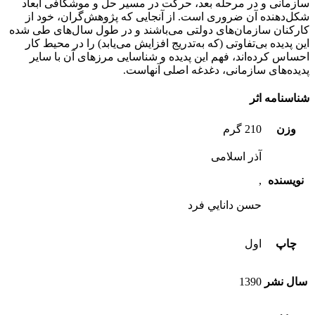
سازمانی و در مرحله بعد، حرکت در مسیر حل و موشکافی ابعاد
شکل‌دهنده آن ضروری است. از آنجایی که پژوهش‌گران، خود از
کارکنان سازمان‌های دولتی می‌باشند و در طول سال‌های طی شده
این پدیده بی‌تفاوتی (که به‌تدریج افزایش می‌یابد) را در محیط کار
احساس کرده‌اند، فهم این پدیده و شناسایی مرزهای آن با سایر
پدیده‌های سازمانی، دغدغه اصلی آنهاست.
شناسنامه اثر
وزن
210 گرم
آذر اسلامی
نویسنده
,
حسن دانايي فرد
چاپ
اول
سال نشر
1390