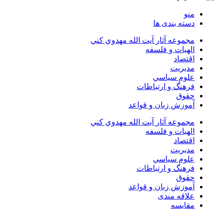
منو
دسته بندی ها
مجموعه آثار آيت الله مهدوي كني
الهیات و فلسفه
اقتصاد
مديريت
علوم سياسي
فرهنگ و ارتباطات
حقوق
آموزش زبان و قواعد
مجموعه آثار آيت الله مهدوي كني
الهیات و فلسفه
اقتصاد
مديريت
علوم سياسي
فرهنگ و ارتباطات
حقوق
آموزش زبان و قواعد
علاقه مندی
مقایسه