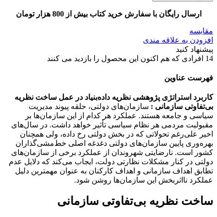
ارسال رایگان با سفارش خرید کتاب بیش از 800 هزار تومان
مقایسه
افزودن به علاقه مندی
پیشنهاد کنید
14
افرادی که هم اکنون این محصول را بازدید می کنند
فهرست عناوین
کاربرد استراتژی پژوهشی نظریه داده‌بنیاد در عمل ساخت نظریه
بی‌تفاوتی سازمانی :
سازمان‌های دولتی، حلقه پیوند مدیریت
سیاسی و جامعه هستند. عملکرد هر کدام از این سازمان‌ها بر
مقبولیت مردمی هر نظام سیاسی تأثیر خواهد داشت. در سال‌های
اخیر علی‌رغم تحولاتی که در بخش دولتی رخ داده، ولی همچنان
بهر‌‌ه‌وری پایین سازمان‌های دولتی دغدغه اصلی خط‌مشی‌گذاران
کشور است. نارضایتی شهروندان از عملکرد برخی از سازمان‌های
دولتی در کنار مشکلات نظارتی دولت، ایجاب می‌کند که دلایل عدم
تطابق اهداف سازمانی و اهداف کارکنان به عنوان مهمترین دلیل
عملکرد نااثر‌بخش این سازمان‌ها روشن شود.
ساخت نظریه بی‌تفاوتی سازمانی