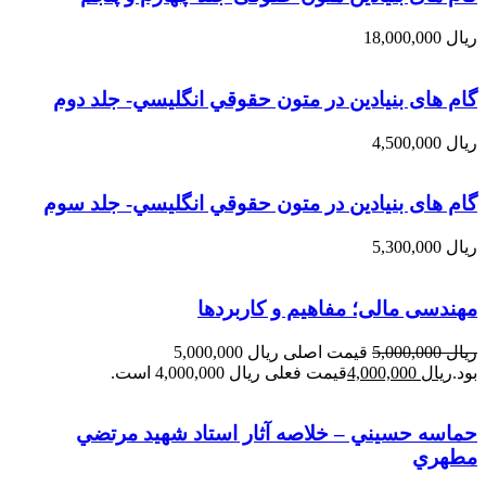
ریال
18,000,000
گام های بنیادین در متون حقوقي انگليسي- جلد دوم
ریال
4,500,000
گام های بنیادین در متون حقوقي انگليسي- جلد سوم
ریال
5,300,000
مهندسی مالی؛ مفاهیم و کاربردها
ریال
5,000,000
قیمت اصلی ریال 5,000,000
بود.
ریال
4,000,000
قیمت فعلی ریال 4,000,000 است.
حماسه حسيني – خلاصه آثار استاد شهيد مرتضي
مطهري