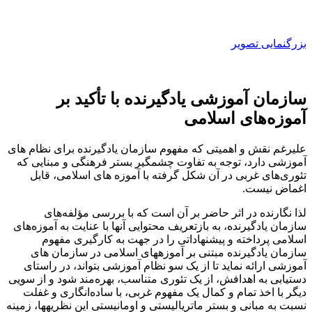
بزرگنمایی تصویر
سازمان آموزشی یادگیرنده با تأکید بر
آموزه‌های اسلامی
علی­رغم نقش و اهمیتی که مفهوم سازمان یادگیرنده برای نظام­ های
آموزشی دارد، توجه به تفاوت چشمگیر بستر فرهنگی و مبنایی که
تئوری‌های غربی در آن شکل گرفته با آموزه ­های اسلامی، قابل
اغماض نیست.
لذا نگارنده در اثر حاضر بر آن است که با بررسی مؤلفه‌های
سازمان یادگیرنده، به بازتعریف محتوایی آنها با عنایت به آموزه‌های
اسلامی پرداخته و پیشنهاداتی را در جهت به کارگیری مفهوم
سازمان یادگیرنده مبتنی بر آموزه­های اسلامی در سازمان­ های
آموزشی ارائه نماید تا از یک سو نظام آموزشی بتواند، در راستای
دستیابی به اهدافش، از یک تئوری متناسب، بهره‌مند شود و از سویی
دیگر با اخذ تمام و کمال یک مفهوم غربی، با ساده‌انگاری و غفلت
نسبت به مبانی و بستر ماتریالیستی و اومانیستی این نظریه­ها، زمینه