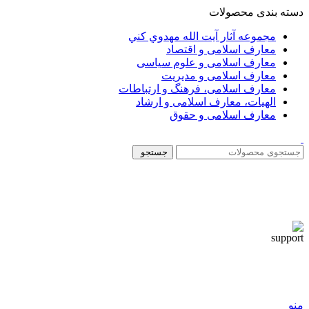
دسته بندی محصولات
مجموعه آثار آيت الله مهدوي كني
معارف اسلامی و اقتصاد
معارف اسلامی و علوم سیاسی
معارف اسلامی و مدیریت
معارف اسلامی، فرهنگ و ارتباطات
الهیات، معارف اسلامی و ارشاد
معارف اسلامی و حقوق
جستجو
منو