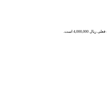
ریال 4,000,000 است.