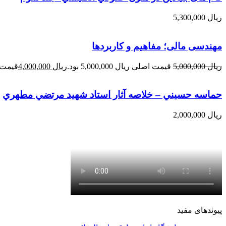
ریال
5,300,000
مهندسی مالی؛ مفاهیم و کاربردها
ریال
5,000,000
قیمت اصلی ریال 5,000,000 بود.
ریال
4,000,000
قیمت فعلی 
حماسه حسيني – خلاصه آثار استاد شهيد مرتضي مطهري
ریال
2,000,000
پیوندهای مفید