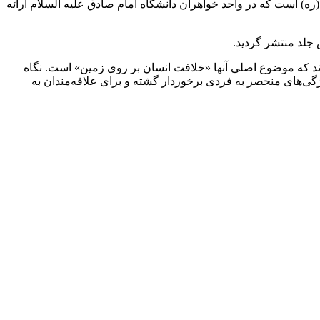
ه) است که در واحد خواهران دانشگاه امام صادق علیه السلام ارائه
جلد منتشر گردید.
ند که موضوع اصلی آنها «خلافت انسان بر روی زمین» است. نگاه
ی‌های منحصر به فردی برخوردار گشته و برای علاقه‌مندان به