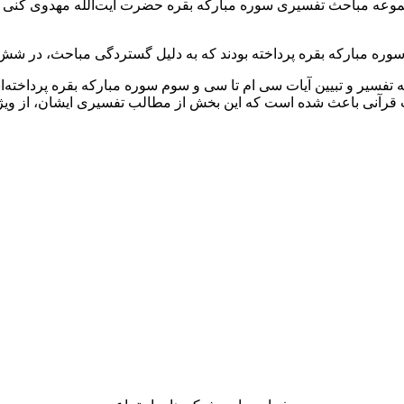
جموعه مباحث تفسیری سوره مبارکه بقره حضرت آیت‌‌الله مهدوی کنی (ر
ه مبارکه بقره پرداخته بودند که به دلیل گستردگی مباحث، در شش 
تفسیر و تبیین آیات سی ام تا سی و سوم سوره مبارکه بقره پرداخته‌ا
ات قرآنی باعث شده است که این بخش از مطالب تفسیری ایشان، از ویژگ