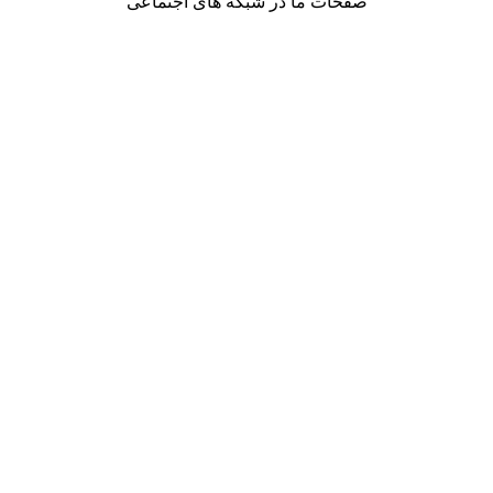
صفحات ما در شبکه های اجتماعی