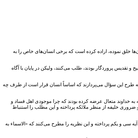
‌ها خلق نموده، اراده کرده است که برخی انسان‌های خاص را به
 و تقدیس پروردگار بودند، طلب می‌کنند، ولیکن در پایان با آگاه
ه طرح این سؤال می‌پردازند که اساساً انسان قرار است از طرف چه
نه به خداوند متعال عرضه کرده بودند که چرا موجودی اهل فساد و
 و ضروری خلیفه از منظر ملائکه پرداخته و این مطلب را استنباط
یه سی و یکم پرداخته و این نظریه را مطرح می‌کنند که «الاسماء به