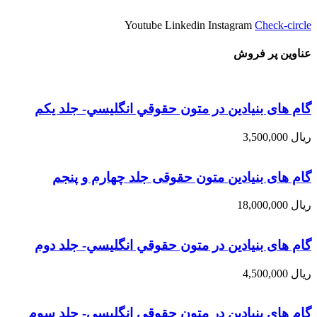
Youtube
Linkedin
Instagram
Check-circle
عناوین پر فروش
گام های بنیادین در متون حقوقي انگليسي- جلد يكم
ریال
3,500,000
گام های بنیادین متون حقوقی جلد چهارم و پنجم
ریال
18,000,000
گام های بنیادین در متون حقوقي انگليسي- جلد دوم
ریال
4,500,000
گام های بنیادین در متون حقوقي انگليسي- جلد سوم