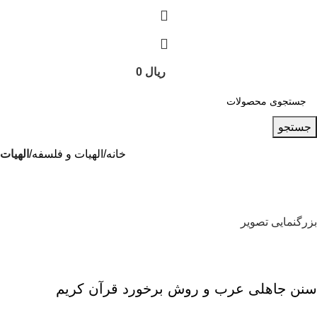
ریال
0
جستجو
خانه
الهیات و فلسفه
الهيات
بزرگنمایی تصویر
سنن جاهلی عرب و روش برخورد قرآن کریم