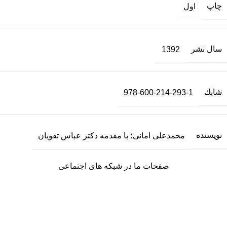
چاپ
اول
سال نشر
1392
شابك
978-600-214-293-1
نویسنده
محمدعلی امانی؛ با مقدمه دکتر عباس تقویان
صفحات ما در شبکه های اجتماعی