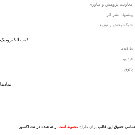
معاونت پژوهش و فناوری
پیشنهاد نشر اثر
شبکه پخش و توزیع
کتب الکترونیک
طاقچه
فیدیبو
پاتوق
نمادها
تمامی حقوق این قالب
برای طراح
ارائه شده در نت اکسیر
محفوظ است