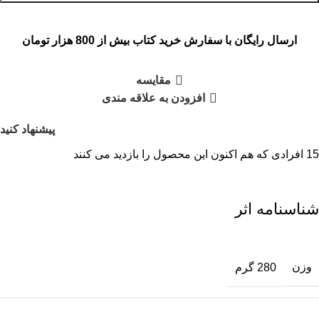
ارسال رایگان با سفارش خرید کتاب بیش از 800 هزار تومان
مقایسه
افزودن به علاقه مندی
پیشنهاد کنید
15
افرادی که هم اکنون این محصول را بازدید می کنند
شناسنامه اثر
وزن
280 گرم