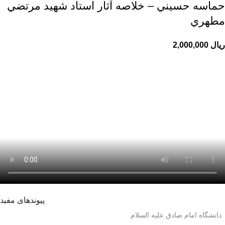
حماسه حسيني – خلاصه آثار استاد شهيد مرتضي
مطهري
ریال
پیوندهای مفید
دانشگاه امام صادق علیه السلام