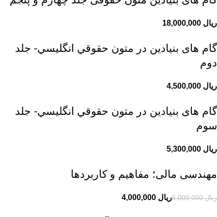
ریال
گام های بنیادین در متون حقوقي انگليسي- جلد
دوم
ریال
گام های بنیادین در متون حقوقي انگليسي- جلد
سوم
ریال
مهندسی مالی؛ مفاهیم و کاربردها
ریال
4,000,000
ریال
5,000,000