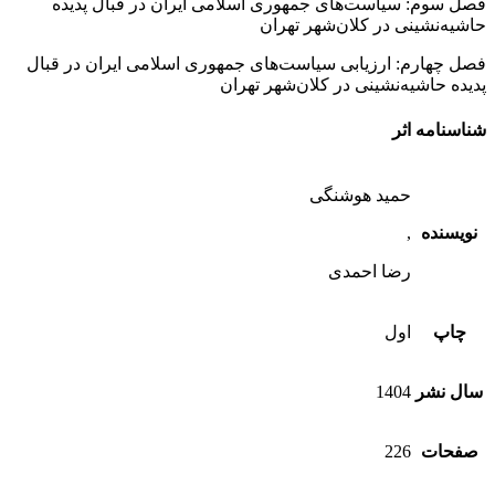
فصل سوم: سیاست‌های جمهوری اسلامی ایران در قبال پدیده
حاشیه‌نشینی در کلان‌شهر تهران
فصل چهارم: ارزیابی سیاست‌های جمهوری اسلامی ایران در قبال
پدیده حاشیه‌نشینی در کلان‌شهر تهران
شناسنامه اثر
حمید هوشنگی
نویسنده
,
رضا احمدی
چاپ
اول
سال نشر
1404
صفحات
226