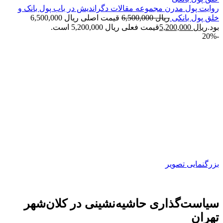
روایت پول مدرن مجموعه مقالات دگراندیش در باب پول بانک و
خلق پول بانکی
ریال
6,500,000
قیمت اصلی ریال 6,500,000
بود.
ریال
5,200,000
قیمت فعلی ریال 5,200,000 است.
-20%
بزرگنمایی تصویر
سیاست‌گذاری حاشیه‌نشینی در کلان‌شهر
تهران