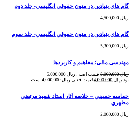
گام های بنیادین در متون حقوقي انگليسي- جلد دوم
ریال
4,500,000
گام های بنیادین در متون حقوقي انگليسي- جلد سوم
ریال
5,300,000
مهندسی مالی؛ مفاهیم و کاربردها
ریال
5,000,000
قیمت اصلی ریال 5,000,000
بود.
ریال
4,000,000
قیمت فعلی ریال 4,000,000 است.
حماسه حسيني – خلاصه آثار استاد شهيد مرتضي
مطهري
ریال
2,000,000