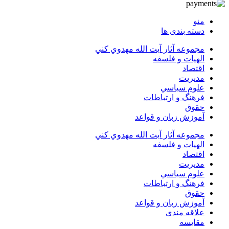
منو
دسته بندی ها
مجموعه آثار آيت الله مهدوي كني
الهیات و فلسفه
اقتصاد
مديريت
علوم سياسي
فرهنگ و ارتباطات
حقوق
آموزش زبان و قواعد
مجموعه آثار آيت الله مهدوي كني
الهیات و فلسفه
اقتصاد
مديريت
علوم سياسي
فرهنگ و ارتباطات
حقوق
آموزش زبان و قواعد
علاقه مندی
مقایسه