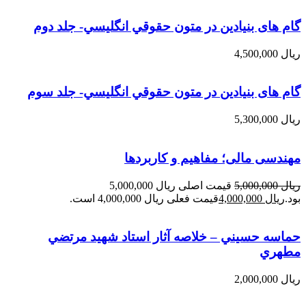
گام های بنیادین در متون حقوقي انگليسي- جلد دوم
ریال
4,500,000
گام های بنیادین در متون حقوقي انگليسي- جلد سوم
ریال
5,300,000
مهندسی مالی؛ مفاهیم و کاربردها
ریال
5,000,000
قیمت اصلی ریال 5,000,000
بود.
ریال
4,000,000
قیمت فعلی ریال 4,000,000 است.
حماسه حسيني – خلاصه آثار استاد شهيد مرتضي
مطهري
ریال
2,000,000