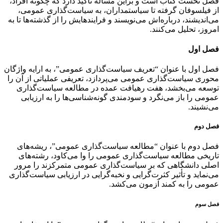
فصل نخست کتاب است و براین مساله تاکید دارد که چگونه افراد،
از فیلسوفان گرفته تا سیاستمداران، به سیاست‌گذاری عمومی،
می‌اندیشند، درباره‌اش می‌نویسند و فرایندهایش را از گذشته‌ها تا به
امروز، تحلیل می‌کنند.
فصل اول
فصل اول با عنوان “تعریف سیاست‌گذاری عمومی”، به ارایه واژگان
محوری سیاست‌گذاری عمومی می‌پردازد، تعریفی عملیاتی از آن را
توسعه می‌بخشد، هفت رهیافت عمده در مطالعه سیاست‌گذاری
عمومی را باز می‌نگرد و سودمندی گونه‌شناسی‌ها را به ارزیابی
می‌نشیند.
فصل دوم
فصل دوم با عنوان “مطالعه سیاست‌گذاری عمومی”، ریشه‌های
تاریخی مطالعه سیاست‌گذاری عمومی را وا می‌کاود، رشته‌های
اصلی دانشگاهی که بر سیاست‌گذاری عمومی متمرکزند را مرور
می‌نماید و تأثیر کثرت‌گرایی و نخبه‌گرایی در ارزیابی سیاست‌گذاری
عمومی را به کمند آزمون می‌کشد.
فصل سوم