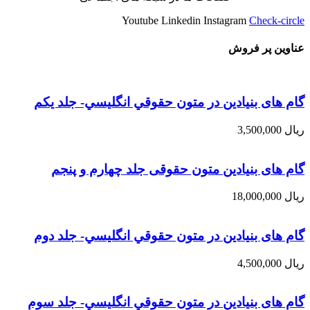
Youtube
Linkedin
Instagram
Check-circle
عناوین پر فروش
گام های بنیادین در متون حقوقي انگليسي- جلد يكم
ریال
3,500,000
گام های بنیادین متون حقوقی جلد چهارم و پنجم
ریال
18,000,000
گام های بنیادین در متون حقوقي انگليسي- جلد دوم
ریال
4,500,000
گام های بنیادین در متون حقوقي انگليسي- جلد سوم