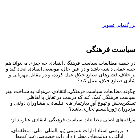
بزرگنمایی تصویر
سیاست فرهنگی
در حیطه مطالعات سیاست فرهنگی انتقادی چه چیزی می‌تواند هم
جنبه عملی داشته باشد و در عین حال، موضعی انتقادی اتخاذ کند و
بر خلاف فشارهای صنایع خلاق عمل کرده، و در مقابل مهربانی و
شادی صنایع خلاق، عمل کند؟
چگونه مطالعات سیاست فرهنگی‌ـ انتقادی می‌تواند به شناخت بهتر
سیاست فرهنگی کمک کند که درست در تقابل با لفاظی
تسکین‌بخش و تهوع آورِ دپارتمان‌های تبلیغاتی، مشاوران دولتی و
مزدوران ژورنالیسم تجاری باشد؟
مولفه‌های اصلی مطالعات سیاست فرهنگی‌ـ انتقادی عبارتند از:
بررسی اسناد ادارات عمومی (بین‌المللی، ملی، منطقه‌ای،
ایالتی و دولت‌های محلی) و ادارات خصوصی (شرکت‌ها،