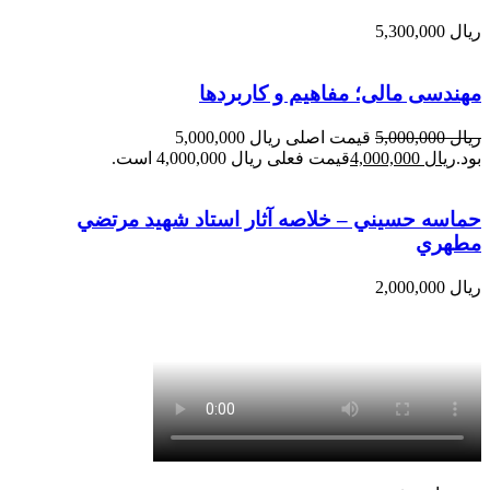
ریال
5,300,000
مهندسی مالی؛ مفاهیم و کاربردها
ریال
5,000,000
قیمت اصلی ریال 5,000,000
بود.
ریال
4,000,000
قیمت فعلی ریال 4,000,000 است.
حماسه حسيني – خلاصه آثار استاد شهيد مرتضي
مطهري
ریال
2,000,000