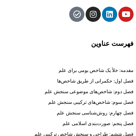
فهرست عناوین
مقدمه: خلأ یک شاخص بومی برای علم
فصل اول: حکمرانی از طریق شاخص‌ها
فصل دوم: شاخص‌های موضوعی سنجش علم
فصل سوم: شاخص‌های ترکیبی سنجش علم
فصل چهارم: روش‌شناسی سنجش علم
فصل پنجم: صورت‌بندی اسلامی علم
فصل ششم: طراحی و سنجش شاخص ترکیبی علم