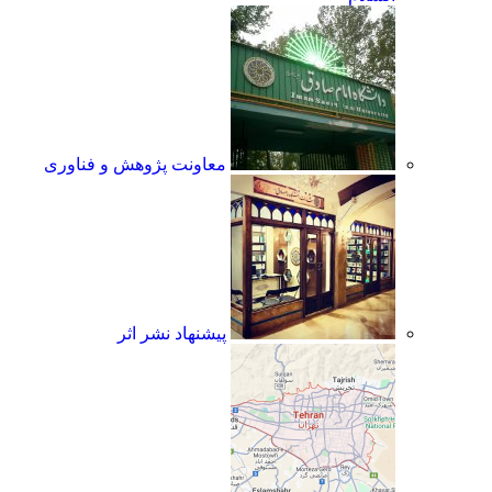
معاونت پژوهش و فناوری
پیشنهاد نشر اثر