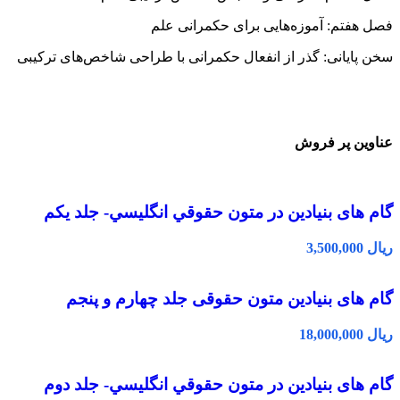
فصل هفتم: آموزه‌هایی برای حکمرانی علم
سخن پایانی: گذر از انفعال حکمرانی با طراحی شاخص‌های ترکیبی
عناوین پر فروش
گام های بنیادین در متون حقوقي انگليسي- جلد يكم
ریال
گام های بنیادین متون حقوقی جلد چهارم و پنجم
ریال
گام های بنیادین در متون حقوقي انگليسي- جلد دوم