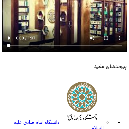
پیوندهای مفید
دانشگاه امام صادق علیه
السلام