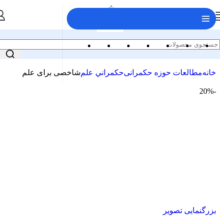
خانه
مطالعات حوزه حکمرانی
حكمراني علم
شاخصی برای علم
-20%
بزرگنمایی تصویر