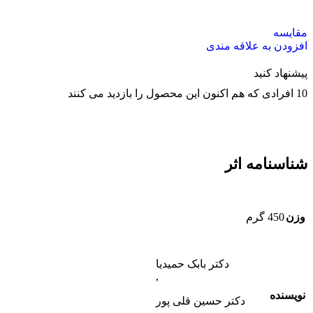
مقایسه
افزودن به علاقه مندی
پیشنهاد کنید
10
افرادی که هم اکنون این محصول را بازدید می کنند
شناسنامه اثر
وزن
450 گرم
دکتر بابک حمیدیا
,
نویسنده
دکتر حسین قلی پور