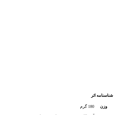
شناسنامه اثر
وزن
180 گرم