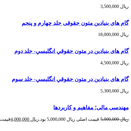
ریال
3,500,000
گام های بنیادین متون حقوقی جلد چهارم و پنجم
ریال
18,000,000
گام های بنیادین در متون حقوقي انگليسي- جلد دوم
ریال
4,500,000
گام های بنیادین در متون حقوقي انگليسي- جلد سوم
ریال
5,300,000
مهندسی مالی؛ مفاهیم و کاربردها
ریال
5,000,000
قیمت اصلی ریال 5,000,000 بود.
ریال
4,000,000
قیمت فعلی 