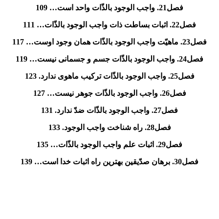
فصل21. واجب الوجود بالذّات واحد است… 109
فصل22. اثبات بساطت ذات واجب الوجود بالذّات… 111
فصل23. ماهیّت واجب الوجود بالذّات همان وجود اوست… 117
فصل24. واجب الوجود بالذّات جسم و جسمانی نیست… 119
فصل25. واجب الوجود بالذّات ترکیب ماهوی ندارد. 123
فصل26. واجب الوجود بالذّات جوهر نیست… 127
فصل27. واجب الوجود بالذّات ضدّ ندارد. 131
فصل28. راه شناخت واجب الوجود. 133
فصل29. اثبات علم واجب الوجود بالذّات… 135
فصل30. برهان صدّیقین بهترین راه اثبات خدا است… 139