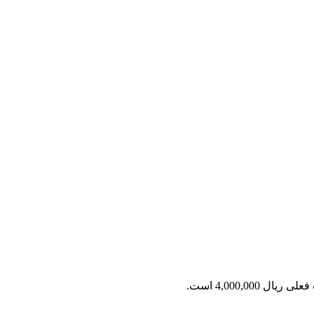
ریال 4,000,000 است.