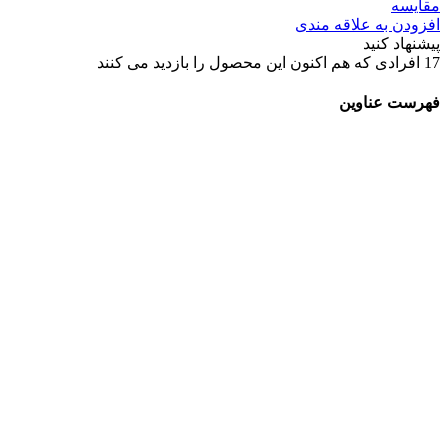
مقایسه
افزودن به علاقه مندی
پیشنهاد کنید
17
افرادی که هم اکنون این محصول را بازدید می کنند
فهرست عناوین