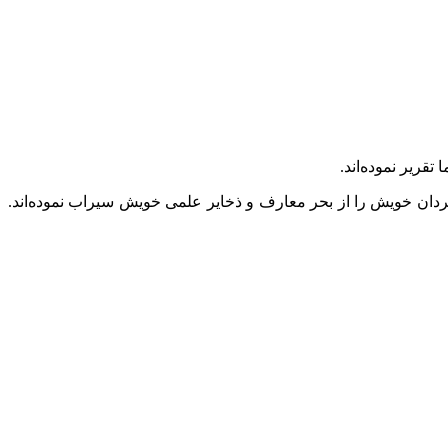
رير نموده‌اند.
ان خویش را از بحر معارف و ذخایر علمی خویش سیراب نموده‌اند.