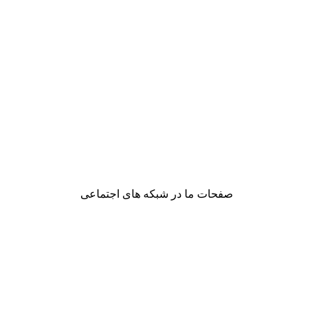
صفحات ما در شبکه های اجتماعی