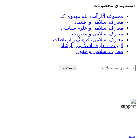
دسته بندی محصولات
مجموعه آثار آيت الله مهدوي كني
معارف اسلامی و اقتصاد
معارف اسلامی و علوم سیاسی
معارف اسلامی و مدیریت
معارف اسلامی، فرهنگ و ارتباطات
الهیات، معارف اسلامی و ارشاد
معارف اسلامی و حقوق
جستجو
منو