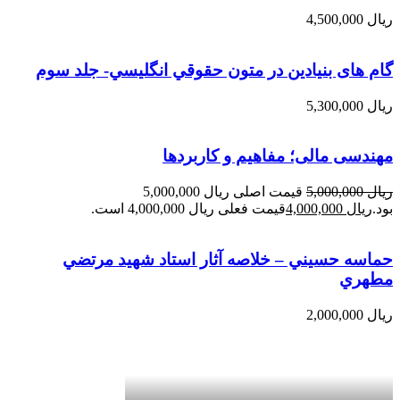
ریال
4,500,000
گام های بنیادین در متون حقوقي انگليسي- جلد سوم
ریال
5,300,000
مهندسی مالی؛ مفاهیم و کاربردها
ریال
5,000,000
قیمت اصلی ریال 5,000,000
بود.
ریال
4,000,000
قیمت فعلی ریال 4,000,000 است.
حماسه حسيني – خلاصه آثار استاد شهيد مرتضي
مطهري
ریال
2,000,000