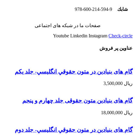
شابك
978-600-214-594-9
صفحات ما در شبکه های اجتماعی
Youtube
Linkedin
Instagram
Check-circle
عناوین پر فروش
گام های بنیادین در متون حقوقي انگليسي- جلد يكم
ریال
3,500,000
گام های بنیادین متون حقوقی جلد چهارم و پنجم
ریال
18,000,000
گام های بنیادین در متون حقوقي انگليسي- جلد دوم