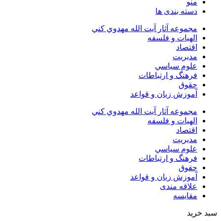
منو
دسته بندی ها
مجموعه آثار آيت الله مهدوي كني
الهیات و فلسفه
اقتصاد
مديريت
علوم سياسي
فرهنگ و ارتباطات
حقوق
آموزش زبان و قواعد
مجموعه آثار آيت الله مهدوي كني
الهیات و فلسفه
اقتصاد
مديريت
علوم سياسي
فرهنگ و ارتباطات
حقوق
آموزش زبان و قواعد
علاقه مندی
مقایسه
سبد خرید