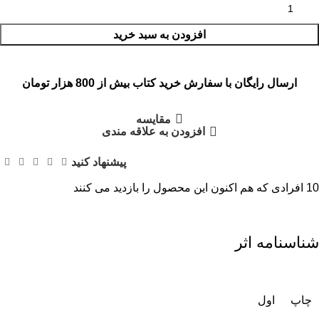
افزودن به سبد خرید
ارسال رایگان با سفارش خرید کتاب بیش از 800 هزار تومان
مقایسه
افزودن به علاقه مندی
پیشنهاد کنید
10
افرادی که هم اکنون این محصول را بازدید می کنند
شناسنامه اثر
چاپ
اول