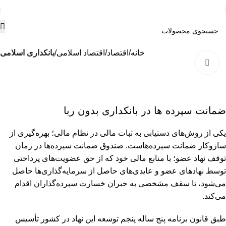
خانه
اقتصاد
اقتصاد اسلامی
بانکداری اسلامی
بزرگنمایی تصویر
ضمانت سپرده ها در بانکداری بدون ربا
یکی از روش‌های دستیابی به ثبات مالی در نظام مالی؛ بهره‌گیری از
سازوکار ضمانت سپرده‌هاست. صندوق ضمانت سپرده‌ها در زمان
توقف نهاد عضو؛ با منابع مالی خود که از حق عضویت‌های پرداختی
توسط نهادهای عضو و عایدی‌های حاصل از سرمایه‌گذاری‌ها حاصل
می‌شود، تا سقف مشخصی به جبران خسارت سپرده‌گذاران اقدام
می‌کند.
طبق قانون برنامه پنج ساله پنجم توسعه این نهاد در کشور تأسیس