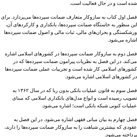
شده است و در حال فعالیت است.
فصل اول کتاب به سازوکار متعارف ضمانت سپرده‌ها می‌پردازد. برای
این منظور به خاستگاه ضمانت سپرده‌ها، بانکداری و کارکردهای آن،
ورشکستگی و بحران‌های مالی، ثبات مالی و اصول ضمانت سپرده‌ها
اشاره می‌شود.
فصل دوم به سازوکار ضمانت سپرده‌ها در کشورهای اسلامی اشاره
می‌کند. در این فصل به نظریات پیرامون ضمانت سپرده‌ها که در
کشورهای اسلامی کار شده است و تجربیات عملی ضمانت سپرده‌ها
در کشورهای اسلامی اشاره می‌شود.
فصل سوم به قانون عملیات بانکی بدون ربا که در سال ۱۳۶۲ به
تصویب رسیده است و انواع مدل‌های بانکداری اسلامی که مبنای
عملیات کنونی شبکه بانکی است؛ اشاره می‌شود.
فصل چهارم به بیان مبانی فقهی اشاره می‌شود. در این فصل به
عقودی که بیشترین شباهت را به سازوکار ضمانت سپرده‌ها را دارند،
پرداخته می‌شود.