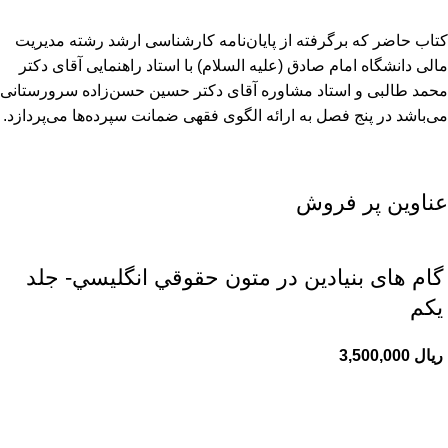
کتاب حاضر که برگرفته از پایان‌نامه کارشناسی ارشد رشته مدیریت
مالی دانشگاه امام صادق (علیه السلام) با استاد راهنمایی آقای دکتر
محمد طالبی و استاد مشاوره آقای دکتر حسین حسن‌زاده سرورستانی
می‌باشد در پنج فصل به ارائه الگوی فقهی ضمانت سپرده‌ها می‌پردازد.
عناوین پر فروش
گام های بنیادین در متون حقوقي انگليسي- جلد
يكم
ریال