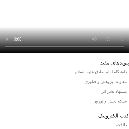
پیوندهای مفید
دانشگاه امام صادق علیه السلام
معاونت پژوهش و فناوری
پیشنهاد نشر اثر
شبکه پخش و توزیع
کتب الکترونیک
طاقچه