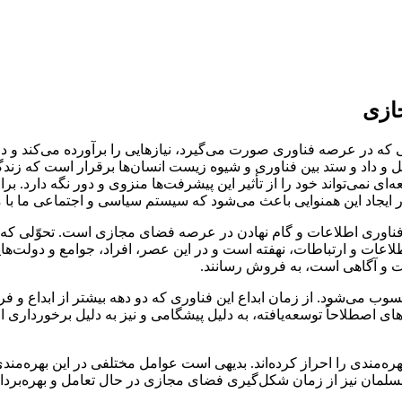
ازی
امل و داد و ستد بین فناوری و شیوه زیست انسان‌ها برقرار است که زندگی 
ای نمی‌تواند خود را از تأثیر این پیشرفت‌ها منزوی و دور نگه دارد. برای
ایجاد این همنوایی باعث می‌شود که سیستم سیاسی و اجتماعی ما با مش
ناوری اطلاعات و گام نهادن در عرصه فضای مجازی است. تحوّلی که آلوی
طلاعات و ارتباطات، نهفته است و در این عصر، افراد، جوامع و دولت‌
ات و آگاهی است، به فروش رسانند.
ب می‌شود. از زمان ابداع این فناوری که دو دهه بیشتر از ابداع و ف
رهای اصطلاحاً توسعه‌یافته، به دلیل پیشگامی و نیز به دلیل برخوردار
ره‌مندی را احراز کرده‌اند. بدیهی است عوامل مختلفی در این بهره‌م
مسلمان نیز از زمان شکل‌گیری فضای مجازی در حال تعامل و بهره‌بردار