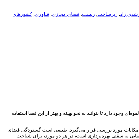
شدی زاد
,
زیرساخت
,
زیست
,
فضای مجازی
,
فناوری
,
کشورهای
ی وجود دارد تا بتوانند به نحو بهینه و بهتر از این فضا استفاده
ن امکانات مورد بررسی قرار می‌گیرد. طبیعی است گستردگی فضای
دستیابی به سقف بهره‌برداری است، در هر دو مورد، برای شناخت