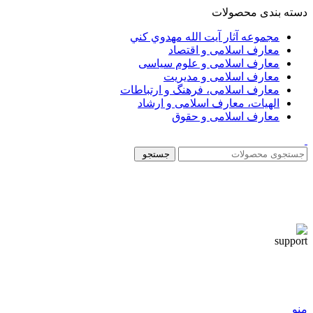
دسته بندی محصولات
مجموعه آثار آيت الله مهدوي كني
معارف اسلامی و اقتصاد
معارف اسلامی و علوم سیاسی
معارف اسلامی و مدیریت
معارف اسلامی، فرهنگ و ارتباطات
الهیات، معارف اسلامی و ارشاد
معارف اسلامی و حقوق
جستجو
منو