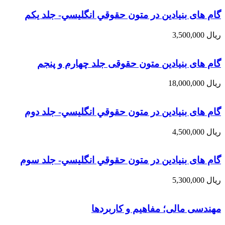
گام های بنیادین در متون حقوقي انگليسي- جلد يكم
ریال
گام های بنیادین متون حقوقی جلد چهارم و پنجم
ریال
گام های بنیادین در متون حقوقي انگليسي- جلد دوم
ریال
گام های بنیادین در متون حقوقي انگليسي- جلد سوم
ریال
مهندسی مالی؛ مفاهیم و کاربردها