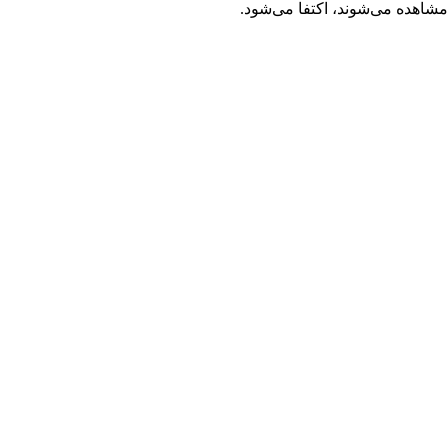
مشاهده می‌شوند، اکتفا می‌شود.