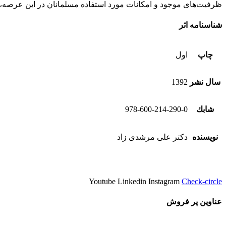
ظرفیت‌های موجود و امکانات مورد استفاده مسلمانان در این عرصه، ب
شناسنامه اثر
چاپ
اول
سال نشر
1392
شابك
978-600-214-290-0
نویسنده
دکتر علی مرشدی زاد
Youtube
Linkedin
Instagram
Check-circle
عناوین پر فروش