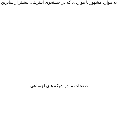
ه موارد مشهور یا مواردی که در جستجوی اینترنتی، بیشتر از سایرین 
صفحات ما در شبکه های اجتماعی