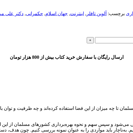
ری
برچسب:
آلوین تافلر
,
اینترنت
,
جهان اسلام
,
حکمرانی
,
دکتر علی مر
ارسال رایگان با سفارش خرید کتاب بیش از 800 هزار تومان
 تا چه میزان از این فضا استفاده کرده‌اند و چه ظرفیت و توان بالقوه‌ا
عرفی می‌شود و سپس سهم و نحوه بهره‌برداری کشورهای مسلمان از ای
شیم. به‌ناچار باید مواردی را به عنوان نمونه بررسی کنیم. چون هدف، 