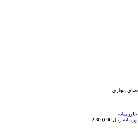
فضای مجازی
رمیانه