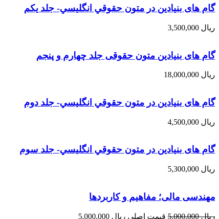
گام های بنیادین در متون حقوقي انگليسي- جلد يكم
ریال
3,500,000
گام های بنیادین متون حقوقی جلد چهارم و پنجم
ریال
18,000,000
گام های بنیادین در متون حقوقي انگليسي- جلد دوم
ریال
4,500,000
گام های بنیادین در متون حقوقي انگليسي- جلد سوم
ریال
5,300,000
مهندسی مالی؛ مفاهیم و کاربردها
ریال
5,000,000
قیمت اصلی ریال 5,000,000