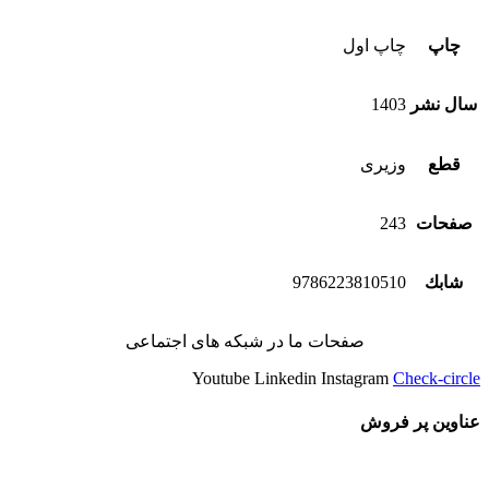
چاپ
چاپ اول
سال نشر
1403
قطع
وزیری
صفحات
243
شابك
9786223810510
صفحات ما در شبکه های اجتماعی
Youtube
Linkedin
Instagram
Check-circle
عناوین پر فروش