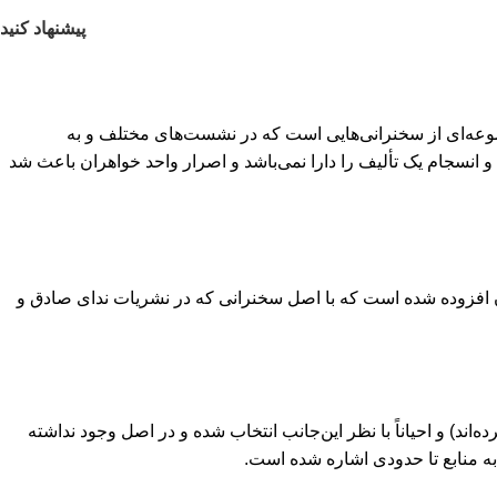
پیشنهاد کنید
مجموعه‌ای از سخنرانی‌هایی است که در نشست‌های مختلف و به
و انسجام یک تألیف را دارا نمی‌باشد و اصرار واحد خواهران باعث شد
ر آن افزوده شده است که با اصل سخنرانی که در نشریات ندای صادق و
ند) و احیاناً با نظر این‌جانب انتخاب شده و در اصل وجود نداشته
به منابع تا حدودی اشاره شده است.