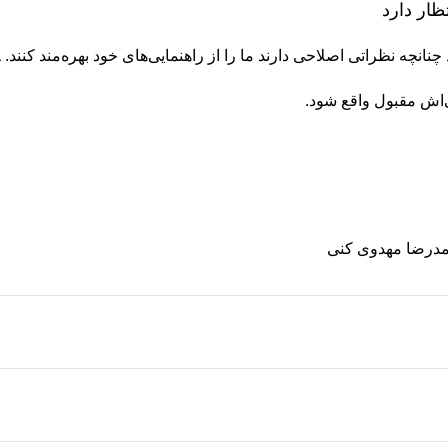
ی‌اش مقبول واقع شود.
مدرضا مهدوی کنی