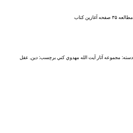
مطالعه ۳۵ صفحه آغازین کتاب
دسته:
مجموعه آثار آيت الله مهدوي كني
برچسب:
دین
,
عقل