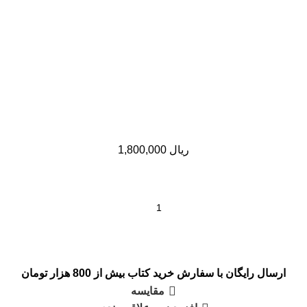
ریال
1,800,000
ارسال رایگان با سفارش خرید کتاب بیش از 800 هزار تومان
مقایسه