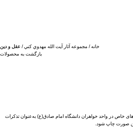
خانه
مجموعه آثار آيت الله مهدوي كني
عقل و دین
بازگشت به محصولات
‌های خاص در واحد خواهران دانشگاه امام صادق(ع) به‌عنوان تذکرات
 این صورت چاپ شود.