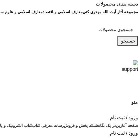
دسته بندی محصولات
مجموعه آثار آيت الله مهدوي كني
معارف اسلامی و اقتصاد
معارف اسلامی و علوم س
جستجو
منو
ورود / ثبت نام
صفحه آغازین
در یک نگاه
شبکه پخش و فروش
رسانه معرفی کتاب
کتاب الکترونیک و پ
ورود / ثبت نام