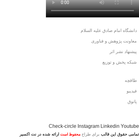
دانشگاه امام صادق علیه السلام
معاونت پژوهش و فناوری
پیشنهاد نشر اثر
شبکه پخش و توزیع
طاقچه
فیدیبو
پاتوق
Check-circle
Instagram
Linkedin
Youtube
تمامی حقوق این قالب
برای طراح
ارائه شده در نت اکسیر
محفوظ است