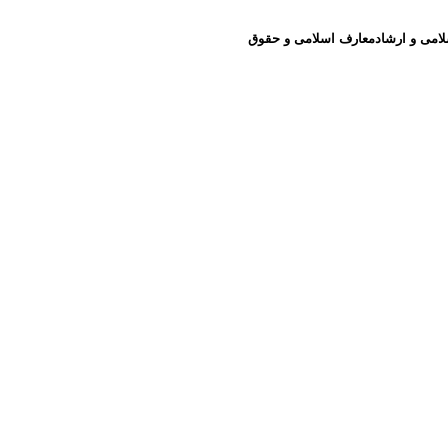
لامی و ارشاد
معارف اسلامی و حقوق