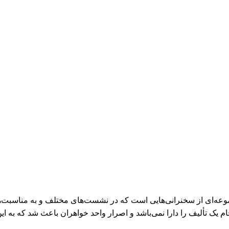
 مجموعه‌ای از سخنرانی‌هایی است که در نشست‌های مختلف و به مناسبت
جام یک تألیف را دارا نمی‌باشد و اصرار واحد خواهران باعث شد که به