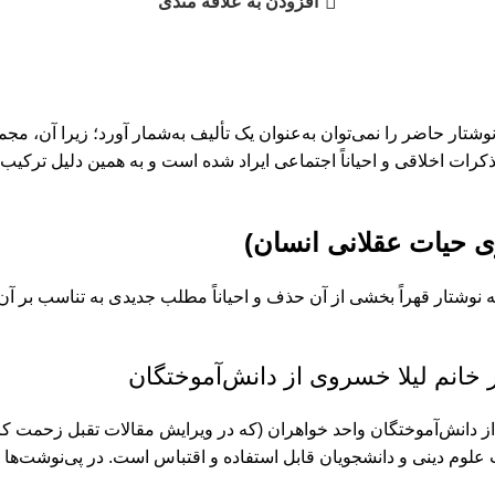
افزودن به علاقه مندی
وشتار حاضر را نمی‌توان به‌عنوان یک تألیف به‌شمار آورد؛ زیرا آن، 
رات اخلاقی و احیاناً اجتماعی ایراد شده است و به همین دلیل ترکیب 
ی حیات عقلانی انسان)
ار به نوشتار قهراً بخشی از آن حذف و احیاناً مطلب جدیدی به تناسب ب
 خانم لیلا خسروی از دانش‌آموختگان
 دانش‌آموختگان واحد خواهران (که در ویرایش مقالات تقبل زحمت کرده‌ا
علوم دینی و دانشجویان قابل استفاده و اقتباس است. در پی‌نوشت‌ها 