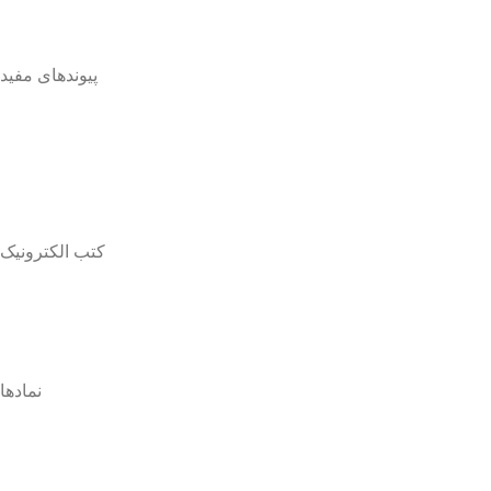
پیوندهای مفید
کتب الکترونیک
نمادها